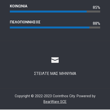
ΚΟΙΝΩΝΙΑ
85%
ΠΕΛΟΠΟΝΝΗΣΟΣ
88%
ΣΤΕΙΛΤΕ ΜΑΣ ΜΗΝΥΜΑ
Copyright © 2022-2023 Corinthos City. Powered by
BearWare SCE