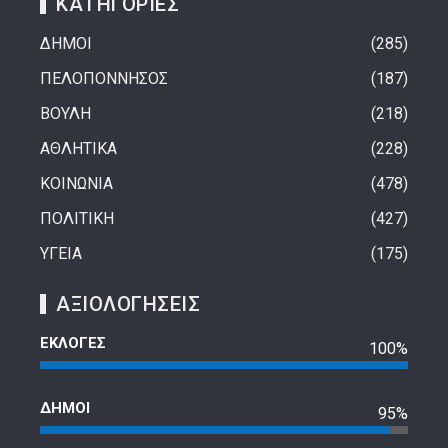
ΚΑΤΗΓΟΡΙΕΣ
ΔΗΜΟΙ
285
ΠΕΛΟΠΟΝΝΗΣΟΣ
187
ΒΟΥΛΗ
218
ΑΘΛΗΤΙΚΑ
228
ΚΟΙΝΩΝΙΑ
478
ΠΟΛΙΤΙΚΗ
427
ΥΓΕΙΑ
175
ΑΞΙΟΛΟΓΗΣΕΙΣ
ΕΚΛΟΓΕΣ
100%
ΔΗΜΟΙ
95%