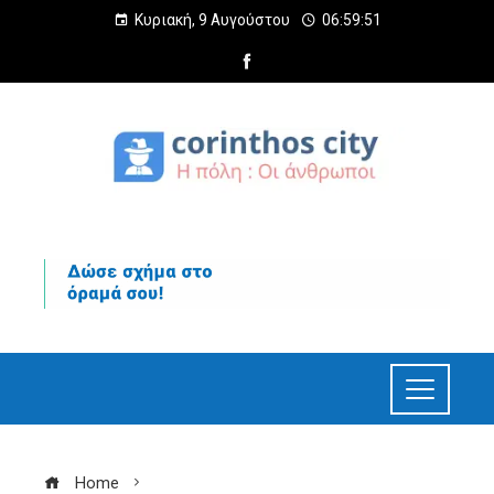
Κυριακή, 9 Αυγούστου
06:59:53
Home