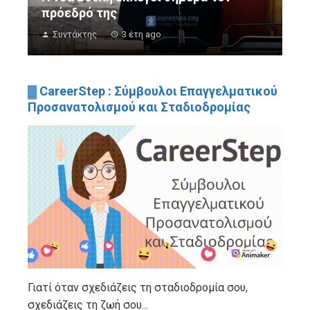
πρόεδρό της
Συντάκτης
3 έτη ago
▓ CareerStep : Σύμβουλοι Επαγγελματικού
Προσανατολισμού και Σταδιοδρομίας
Γιατί όταν σχεδιάζεις τη σταδιοδρομία σου,
σχεδιάζεις τη ζωή σου...