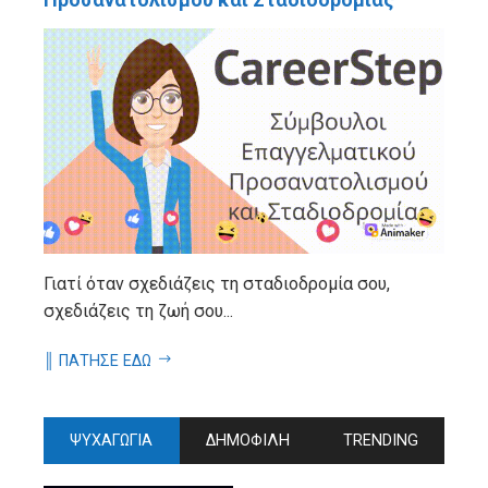
Γιατί όταν σχεδιάζεις τη σταδιοδρομία σου,
σχεδιάζεις τη ζωή σου...
║ ΠΑΤΗΣΕ ΕΔΩ
ΨΥΧΑΓΩΓΙΑ
ΔΗΜΟΦΙΛΗ
TRENDING