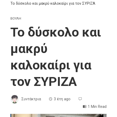
Το δύσκολο και μακρύ καλοκαίρι για τον ΣΥΡΙΖΑ
ΒΟΥΛΗ
Το δύσκολο και
μακρύ
καλοκαίρι για
τον ΣΥΡΙΖΑ
Συντάκτρια
3 έτη ago
1 Min Read