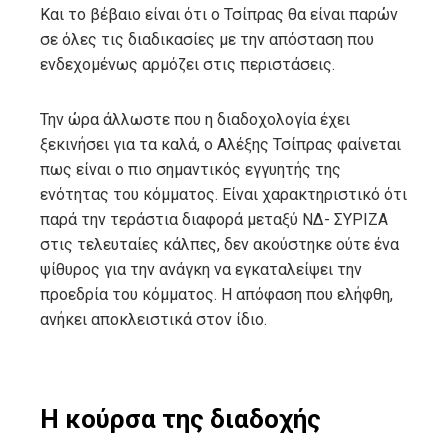
Και το βέβαιο είναι ότι ο Τσίπρας θα είναι παρών
σε όλες τις διαδικασίες με την απόσταση που
ενδεχομένως αρμόζει στις περιστάσεις.
Την ώρα άλλωστε που η διαδοχολογία έχει
ξεκινήσει για τα καλά, ο Αλέξης Τσίπρας φαίνεται
πως είναι ο πιο σημαντικός εγγυητής της
ενότητας του κόμματος. Είναι χαρακτηριστικό ότι
παρά την τεράστια διαφορά μεταξύ ΝΔ- ΣΥΡΙΖΑ
στις τελευταίες κάλπες, δεν ακούστηκε ούτε ένα
ψίθυρος για την ανάγκη να εγκαταλείψει την
προεδρία του κόμματος. Η απόφαση που ελήφθη,
ανήκει αποκλειστικά στον ίδιο.
Η κούρσα της διαδοχής