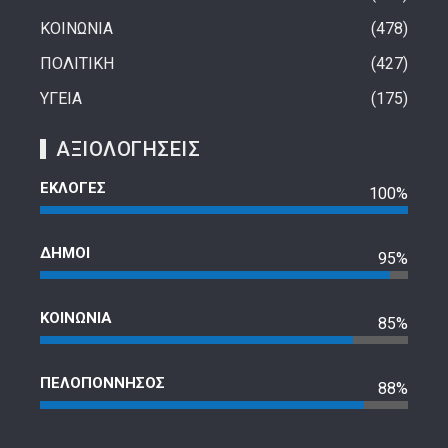
ΚΟΙΝΩΝΙΑ
478
ΠΟΛΙΤΙΚΗ
427
ΥΓΕΙΑ
175
ΑΞΙΟΛΟΓΗΣΕΙΣ
ΕΚΛΟΓΕΣ
100%
ΔΗΜΟΙ
95%
ΚΟΙΝΩΝΙΑ
85%
ΠΕΛΟΠΟΝΝΗΣΟΣ
88%