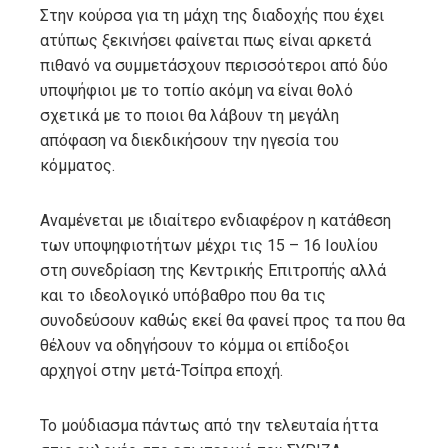
Στην κούρσα για τη μάχη της διαδοχής που έχει
ατύπως ξεκινήσει φαίνεται πως είναι αρκετά
πιθανό να συμμετάσχουν περισσότεροι από δύο
υποψήφιοι με το τοπίο ακόμη να είναι θολό
σχετικά με το ποιοι θα λάβουν τη μεγάλη
απόφαση να διεκδικήσουν την ηγεσία του
κόμματος.
Αναμένεται με ιδιαίτερο ενδιαφέρον η κατάθεση
των υποψηφιοτήτων μέχρι τις 15 – 16 Ιουλίου
στη συνεδρίαση της Κεντρικής Επιτροπής αλλά
και το ιδεολογικό υπόβαθρο που θα τις
συνοδεύσουν καθώς εκεί θα φανεί προς τα που θα
θέλουν να οδηγήσουν το κόμμα οι επίδοξοι
αρχηγοί στην μετά-Τσίπρα εποχή.
Το μούδιασμα πάντως από την τελευταία ήττα