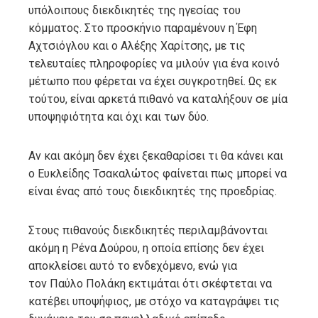
υπόλοιπους διεκδικητές της ηγεσίας του
κόμματος. Στο προσκήνιο παραμένουν η Έφη
Αχτσιόγλου και ο Αλέξης Χαρίτσης, με τις
τελευταίες πληροφορίες να μιλούν για ένα κοινό
μέτωπο που φέρεται να έχει συγκροτηθεί. Ως εκ
τούτου, είναι αρκετά πιθανό να καταλήξουν σε μία
υποψηφιότητα και όχι και των δύο.
Αν και ακόμη δεν έχει ξεκαθαρίσει τι θα κάνει και
ο Ευκλείδης Τσακαλώτος φαίνεται πως μπορεί να
είναι ένας από τους διεκδικητές της προεδρίας.
Στους πιθανούς διεκδικητές περιλαμβάνονται
ακόμη η Ρένα Δούρου, η οποία επίσης δεν έχει
αποκλείσει αυτό το ενδεχόμενο, ενώ για
τον Παύλο Πολάκη εκτιμάται ότι σκέφτεται να
κατέβει υποψήφιος, με στόχο να καταγράψει τις