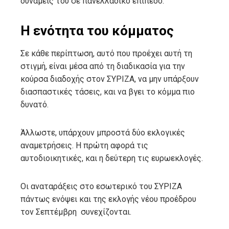
δυνάμεις του σε πανελλαδικό επίπεδο.
Η ενότητα του κόμματος
Σε κάθε περίπτωση, αυτό που προέχει αυτή τη
στιγμή, είναι μέσα από τη διαδικασία για την
κούρσα διαδοχής στον ΣΥΡΙΖΑ, να μην υπάρξουν
διασπαστικές τάσεις, και να βγει το κόμμα πιο
δυνατό.
Άλλωστε, υπάρχουν μπροστά δύο εκλογικές
αναμετρήσεις. Η πρώτη αφορά τις
αυτοδιοικητικές, και η δεύτερη τις ευρωεκλογές.
Οι αναταράξεις στο εσωτερικό του ΣΥΡΙΖΑ
πάντως ενόψει και της εκλογής νέου προέδρου
τον Σεπτέμβρη συνεχίζονται.