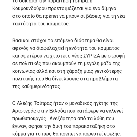
το σοκ από την παραίτηση Τσίπρα, η
Κουμουνδούρου προετοιμάζεται για ένα δίμηνο
στο οποίο θα πρέπει να μπουν οι βάσεις για τη νέα
ταυτότητα του κόμματος.
Βασικοί στόχοι το επόμενο διάστημα θα είναι
αφενός να διαφυλαχτεί η ενότητα του κόμματος
και αφετέρου να χτιστεί ο νέος ΣΥΡΙΖΑ με στροφή
σε πολιτικές που ακουμπούν τη μεγάλη μάζα της
κοινωνίας αλλά και στη χάραξη μιας γενικότερης
πολιτικής που θα δίνει λύσεις στα προβλήματα
της καθημερινότητας.
Ο Αλέξης Τσίπρας ήταν ο μοναδικός ηγέτης της
Αριστεράς στην Ελλάδα που κατάφερε να εκλεγεί
πρωθυπουργός. Ανεξάρτητα από τα λάθη που
έγιναν, άφησε την δική του παρακαταθήκη στο
κόμμα για το πως θα πρέπει να πορευτεί εφεξής.