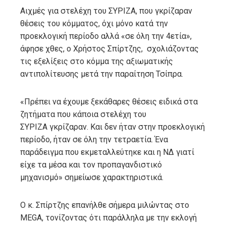
Αιχμές για στελέχη του ΣΥΡΙΖΑ, που γκρίζαραν
θέσεις του κόμματος, όχι μόνο κατά την
προεκλογική περίοδο αλλά «σε όλη την 4ετία»,
άφησε χθες, ο Χρήστος Σπίρτζης, σχολιάζοντας
τις εξελίξεις στο κόμμα της αξιωματικής
αντιπολίτευσης μετά την παραίτηση Τσίπρα.
«Πρέπει να έχουμε ξεκάθαρες θέσεις ειδικά στα
ζητήματα που κάποια στελέχη του
ΣΥΡΙΖΑ γκρίζαραν. Και δεν ήταν στην προεκλογική
περίοδο, ήταν σε όλη την τετραετία. Ένα
παράδειγμα που εκμεταλλεύτηκε και η ΝΔ γιατί
είχε τα μέσα και τον προπαγανδιστικό
μηχανισμό» σημείωσε χαρακτηριστικά.
Ο κ. Σπίρτζης επανήλθε σήμερα μιλώντας στο
MEGA, τονίζοντας ότι παράλληλα με την εκλογή