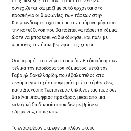
στις εκλογές στο εσωτερικό του ΣΥΡΙΖΑ
συνεχίζεται και μαζί με αυτό έρχονται στο
προσκήνιο οι διαφωνίες των τάσεων στην
Κουμουνδούρου σχετικά με την επόμενη μέρα και
την κατεύθυνση που θα πρέπει να πάρει το κόμμα,
ώστε να μπορέσει να διεκδικήσει και πάλι με
αξιώσεις την διακυβέρνηση της χώρας.
Όσο αφορά στα ονόματα που δεν θα διεκδικήσουν
τελικά την προεδρία του κόμματος, μετά τον
Γαβριήλ Σακελλαρίδη, που έβαλε τέλος στα
σενάρια για τυχόν υποψηφιότητά του ήρθε χθες
και ο Διονύσης Τεμπονέρας δηλώνοντας πως δεν
θα είναι υποψήφιος πρόεδρος, μέσα από μια
εκλογική διαδικασία «που δεν με βρίσκει
σύμφωνο», όπως είπε.
Το ενδιαφέρον στρέφεται πλέον στους