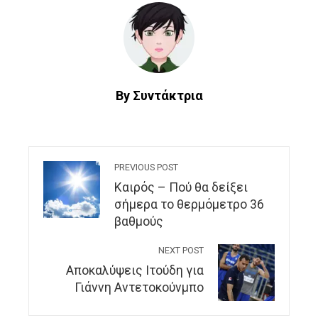
By Συντάκτρια
PREVIOUS POST
Καιρός – Πού θα δείξει
σήμερα το θερμόμετρο 36
βαθμούς
NEXT POST
Αποκαλύψεις Ιτούδη για
Γιάννη Αντετοκούνμπο