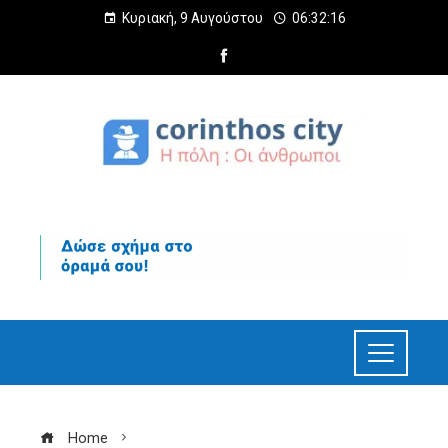
Κυριακή, 9 Αυγούστου
06:32:17
Home