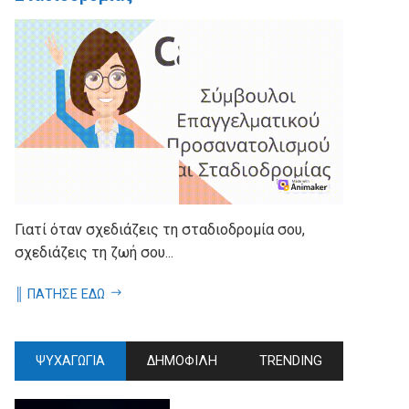
Γιατί όταν σχεδιάζεις τη σταδιοδρομία σου,
σχεδιάζεις τη ζωή σου...
║ ΠΑΤΗΣΕ ΕΔΩ
ΨΥΧΑΓΩΓΙΑ
ΔΗΜΟΦΙΛΗ
TRENDING