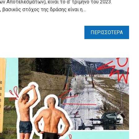
ών Αποτελεσμάτων), είναι το α’ τρίμηνο του 2023.
 βασικός στόχος της δράσης είναι η…
ΠΕΡΙΣΣΟΤΕΡΑ