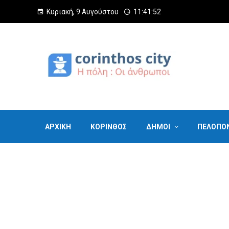
Κυριακή, 9 Αυγούστου
11:41:53
ΑΡΧΙΚΗ
ΚΟΡΙΝΘΟΣ
ΔΗΜΟΙ
ΠΕΛΟΠΟ