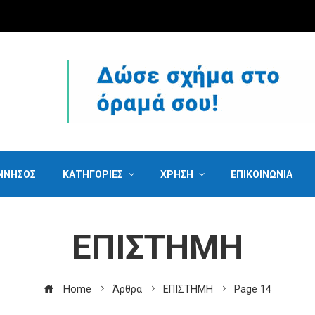
ΝΝΗΣΟΣ
ΚΑΤΗΓΟΡΙΕΣ
ΧΡΗΣΗ
ΕΠΙΚΟΙΝΩΝΙΑ
ΕΠΙΣΤΗΜΗ
Home
Άρθρα
ΕΠΙΣΤΗΜΗ
Page 14