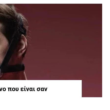
ο που είναι σαν