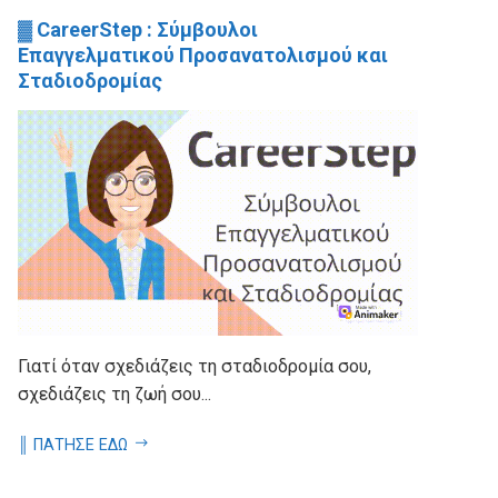
▓ CareerStep : Σύμβουλοι
Επαγγελματικού Προσανατολισμού και
Σταδιοδρομίας
Γιατί όταν σχεδιάζεις τη σταδιοδρομία σου,
σχεδιάζεις τη ζωή σου...
║ ΠΑΤΗΣΕ ΕΔΩ