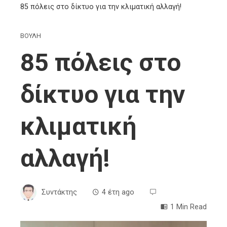
85 πόλεις στο δίκτυο για την κλιματική αλλαγή!
ΒΟΥΛΗ
85 πόλεις στο
δίκτυο για την
κλιματική
αλλαγή!
Συντάκτης
4 έτη ago
1 Min Read