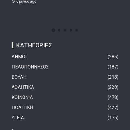
ΚΑΤΗΓΟΡΙΕΣ
ΔΗΜΟΙ
285
ΠΕΛΟΠΟΝΝΗΣΟΣ
187
ΒΟΥΛΗ
218
ΑΘΛΗΤΙΚΑ
228
ΚΟΙΝΩΝΙΑ
478
ΠΟΛΙΤΙΚΗ
427
ΥΓΕΙΑ
175