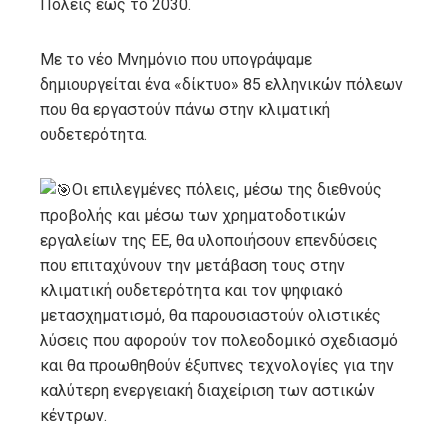
Πόλεις έως το 2030.
Με το νέο Μνημόνιο που υπογράψαμε
δημιουργείται ένα «δίκτυο» 85 ελληνικών πόλεων
που θα εργαστούν πάνω στην κλιματική
ουδετερότητα.
Οι επιλεγμένες πόλεις, μέσω της διεθνούς
προβολής και μέσω των χρηματοδοτικών
εργαλείων της ΕΕ, θα υλοποιήσουν
επενδύσεις
που επιταχύνουν την μετάβαση τους στην
κλιματική ουδετερότητα και τον ψηφιακό
μετασχηματισμό, θα παρουσιαστούν ολιστικές
λύσεις που αφορούν τον πολεοδομικό σχεδιασμό
και θα προωθηθούν έξυπνες τεχνολογίες για την
καλύτερη ενεργειακή διαχείριση των αστικών
κέντρων.