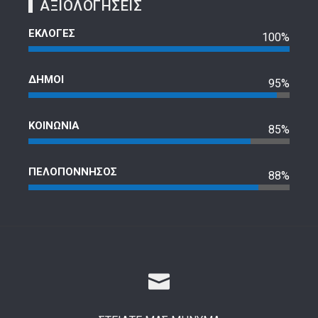
ΑΞΙΟΛΟΓΗΣΕΙΣ
ΕΚΛΟΓΕΣ
100%
ΔΗΜΟΙ
95%
ΚΟΙΝΩΝΙΑ
85%
ΠΕΛΟΠΟΝΝΗΣΟΣ
88%