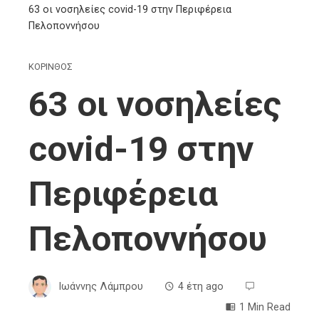
63 οι νοσηλείες covid-19 στην Περιφέρεια
Πελοποννήσου
ΚΟΡΙΝΘΟΣ
63 οι νοσηλείες
covid-19 στην
Περιφέρεια
Πελοποννήσου
Ιωάννης Λάμπρου
4 έτη ago
1 Min Read