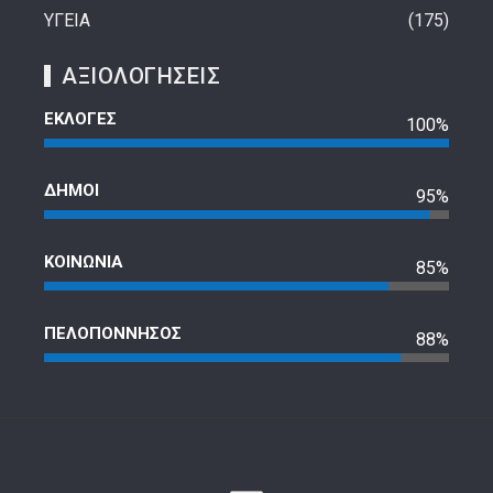
ΥΓΕΙΑ
175
ΑΞΙΟΛΟΓΗΣΕΙΣ
ΕΚΛΟΓΕΣ
100%
ΔΗΜΟΙ
95%
ΚΟΙΝΩΝΙΑ
85%
ΠΕΛΟΠΟΝΝΗΣΟΣ
88%