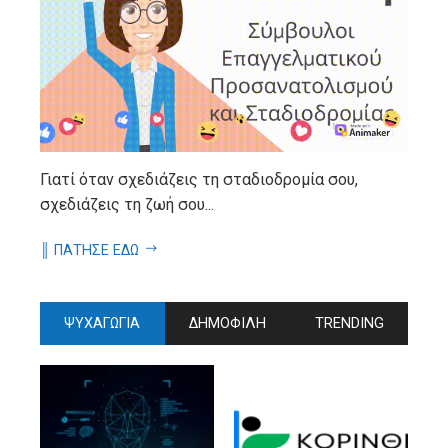
Γιατί όταν σχεδιάζεις τη σταδιοδρομία σου,
σχεδιάζεις τη ζωή σου...
║ ΠΑΤΗΣΕ ΕΔΩ
ΨΥΧΑΓΩΓΙΑ
ΔΗΜΟΦΙΛΗ
TRENDING