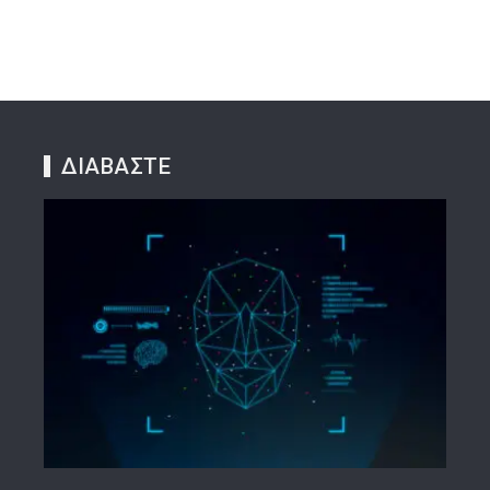
ΔΙΑΒΑΣΤΕ