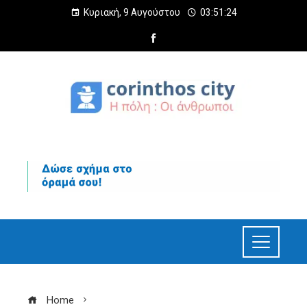
Κυριακή, 9 Αυγούστου
03:51:25
Home