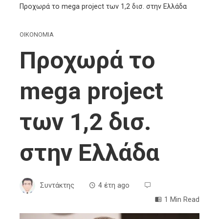
Προχωρά το mega project των 1,2 δισ. στην Ελλάδα
ΟΙΚΟΝΟΜΙΑ
Προχωρά το
mega project
των 1,2 δισ.
στην Ελλάδα
Συντάκτης
4 έτη ago
1 Min Read