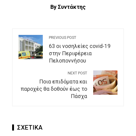
By Συντάκτης
PREVIOUS POST
63 οι νοσηλείες covid-19
στην Περιφέρεια
Πελοποννήσου
NEXT POST
Ποια επιδόματα και
παροχές θα δοθούν έως το
Πάσχα
ΣΧΕΤΙΚΑ