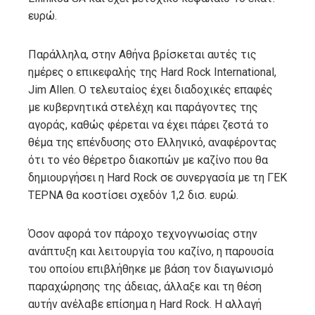
ευρώ.
Παράλληλα, στην Αθήνα βρίσκεται αυτές τις
ημέρες ο επικεφαλής της Hard Rock International,
Jim Allen. Ο τελευταίος έχει διαδοχικές επαφές
με κυβερνητικά στελέχη και παράγοντες της
αγοράς, καθώς φέρεται να έχει πάρει ζεστά το
θέμα της επένδυσης στο Ελληνικό, αναφέροντας
ότι το νέο θέρετρο διακοπών με καζίνο που θα
δημιουργήσει η Hard Rock σε συνεργασία με τη ΓΕΚ
ΤΕΡΝΑ θα κοστίσει σχεδόν 1,2 δισ. ευρώ.
Όσον αφορά τον πάροχο τεχνογνωσίας στην
ανάπτυξη και λειτουργία του καζίνο, η παρουσία
του οποίου επιβλήθηκε με βάση τον διαγωνισμό
παραχώρησης της άδειας, άλλαξε και τη θέση
αυτήν ανέλαβε επίσημα η Hard Rock. Η αλλαγή