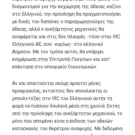
διαγωνισμού για την εκχώρηση της άδειας καζίνο
στο Ελληνικό, την πρόσληψη θα πραγματοποιήσει
με δικές του δαπάνες ο παραχωρησιούχος της
άδειας, αλλά ο ανεξάρτητος μηχανικός θα
αναφέρεται και στις δύο πλευρές -τόσο στην IRC
Ελληνικού ΑΕ, όσο -κυρίως- στο ελληνικό
Δημόσιο. Με τον τρόπο αυτόν, θα υπάρχει
ενημέρωση στην Επιτροπή Παιγνίων και κατ’
επέκταση στο υπουργείο Οικονομικών.
Αν και απαιτούνται ακόμη αρκετοί μήνες
προεργασίας, εντούτοις δεν αποκλείεται οι
μπουλντόζες στο IRC του Ελληνικού αυτήν τη
φορά να πιάσουν δουλειά μέσα στη χρονιά. Εκτός
από την πρόσληψη του ανεξάρτητου μηχανικού, το
μόνο που απομένει είναι η έκδοση των αδειών
κατασκευής του θερέτρου αναψυχής. Με δεδομένη