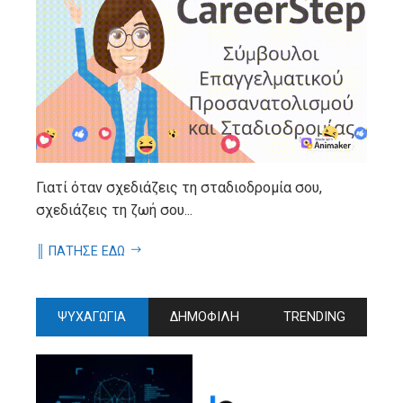
Γιατί όταν σχεδιάζεις τη σταδιοδρομία σου,
σχεδιάζεις τη ζωή σου...
║ ΠΑΤΗΣΕ ΕΔΩ
ΨΥΧΑΓΩΓΙΑ
ΔΗΜΟΦΙΛΗ
TRENDING