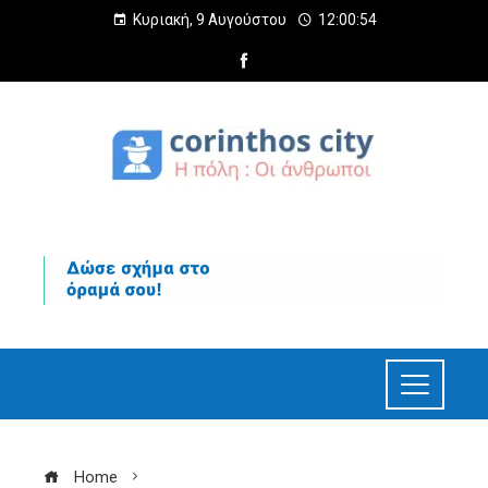
Κυριακή, 9 Αυγούστου
12:00:55
Home