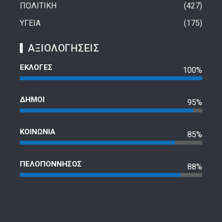
ΠΟΛΙΤΙΚΗ
427
ΥΓΕΙΑ
175
ΑΞΙΟΛΟΓΗΣΕΙΣ
ΕΚΛΟΓΕΣ
100%
ΔΗΜΟΙ
95%
ΚΟΙΝΩΝΙΑ
85%
ΠΕΛΟΠΟΝΝΗΣΟΣ
88%