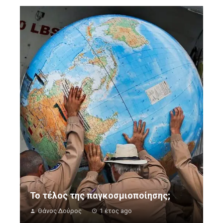
Το τέλος της παγκοσμιοποίησης;
Θάνος Δούρος
1 έτος ago