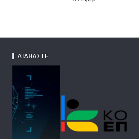
ΔΙΑΒΑΣΤΕ