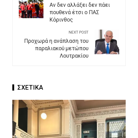
Αν δεν αλλάξει δεν πάει
πουθενά έτσι ο ΠΑΣ
Κόρινθος
NEXT POST
Προχωρά η ανάπλαση του
παραλιακού μετώπου
Λουτρακίου
ΣΧΕΤΙΚΑ