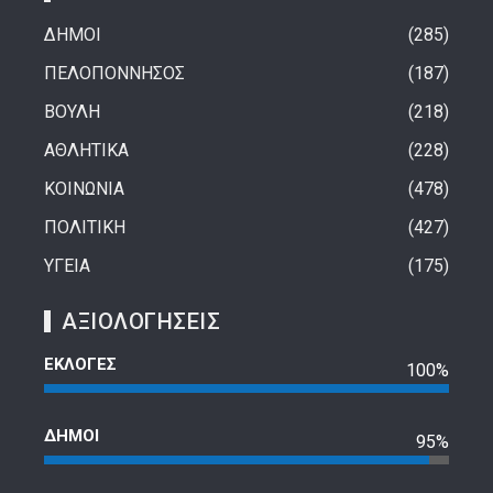
ΔΗΜΟΙ
285
ΠΕΛΟΠΟΝΝΗΣΟΣ
187
ΒΟΥΛΗ
218
ΑΘΛΗΤΙΚΑ
228
ΚΟΙΝΩΝΙΑ
478
ΠΟΛΙΤΙΚΗ
427
ΥΓΕΙΑ
175
ΑΞΙΟΛΟΓΗΣΕΙΣ
ΕΚΛΟΓΕΣ
100%
ΔΗΜΟΙ
95%