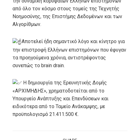
την δυναμική κορυφαίων Ελλήνων επιστημόνων
από όλο τον κόσμο στους τομείς της Τεχνητής
Νοημοσύνης, της Επιστήμης Δεδομένων και των
Αλγορίθμων.
Αποτελεί ήδη σημαντικό λόγο και κίνητρο για
την επιστροφή Ελλήνων επιστημόνων που έφυγαν
τα προηγούμενα χρόνια, αντιστρέφοντας
συνεπώς το brain drain.
Η δημιουργία της Ερευνητικής Δομής
«ΑΡΧΙΜΗΔΗΣ», χρηματοδοτείται από το
Υπουργείο Ανάπτυξης και Επενδύσεων και
ειδικότερα από το Ταμείο Ανάκαμψης, με
προϋπολογισμό 21.411.500 €.