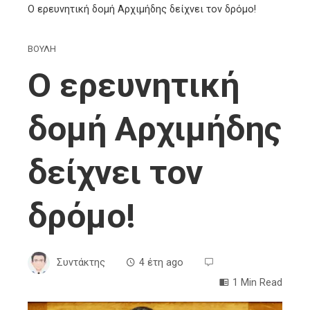
Ο ερευνητική δομή Αρχιμήδης δείχνει τον δρόμο!
ΒΟΥΛΗ
Ο ερευνητική
δομή Αρχιμήδης
δείχνει τον
δρόμο!
Συντάκτης
4 έτη ago
1 Min Read