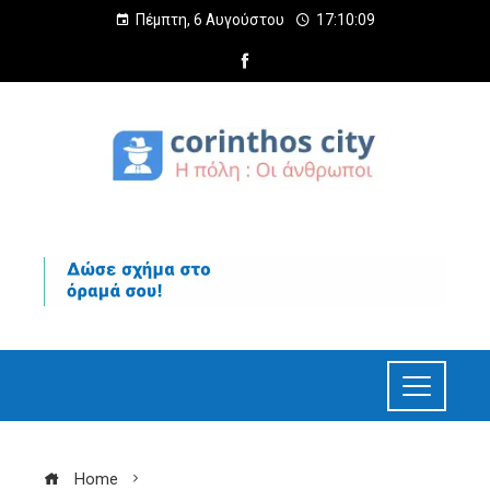
Πέμπτη, 6 Αυγούστου
17:10:11
Home