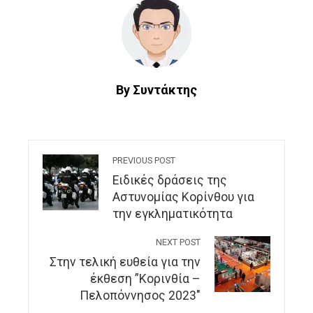
By Συντάκτης
PREVIOUS POST
Ειδικές δράσεις της
Αστυνομίας Κορίνθου για
την εγκληματικότητα
NEXT POST
Στην τελική ευθεία για την
έκθεση ”Κορινθία –
Πελοπόννησος 2023″