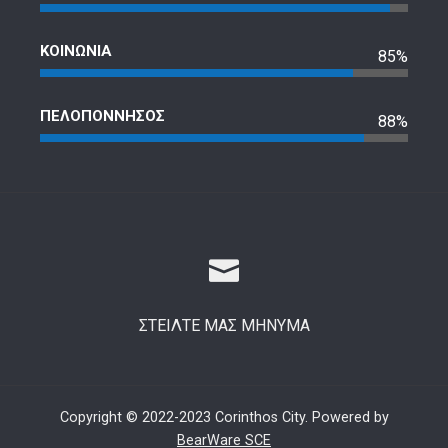
ΚΟΙΝΩΝΙΑ
85%
ΠΕΛΟΠΟΝΝΗΣΟΣ
88%
ΣΤΕΙΛΤΕ ΜΑΣ ΜΗΝΥΜΑ
Copyright © 2022-2023 Corinthos City. Powered by
BearWare SCE