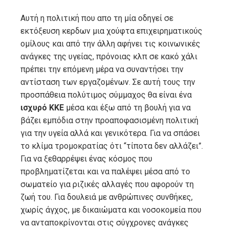
Αυτή η πολιτική που απο τη μία οδηγεί σε
εκτόξευση κερδων μια χούφτα επιχειρηματικούς
ομίλους και από την άλλη αφήνει τις κοινωνικές
ανάγκες της υγείας, πρόνοιας κλπ σε κακό χάλι
πρέπει την επόμενη μέρα να συναντήσει την
αντίσταση των εργαζομένων. Σε αυτή τους την
προσπάθεια πολύτιμος σύμμαχος θα είναι ένα
ισχυρό ΚΚΕ
μέσα και έξω από τη βουλή για να
βάζει εμπόδια στην προαποφασισμένη πολιτική
για την υγεία αλλά και γενικότερα. Για να σπάσει
το κλίμα τρομοκρατίας ότι “τίποτα δεν αλλάζει”.
Για να ξεθαρρέψει ένας κόσμος που
προβληματίζεται και να παλέψει μέσα από το
σωματείο για ριζικές αλλαγές που αφορούν τη
ζωή του. Για δουλειά με ανθρώπινες συνθήκες,
χωρίς άγχος, με δικαιώματα και νοσοκομεία που
να ανταποκρίνονται στις σύγχρονες ανάγκες