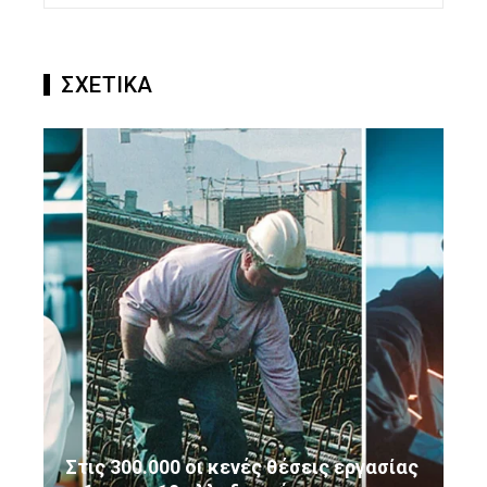
ΣΧΕΤΙΚΑ
Στις 300.000 οι κενές θέσεις εργασίας