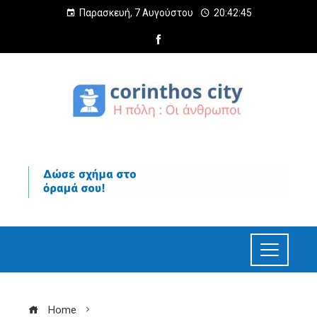
Παρασκευή, 7 Αυγούστου
20:42:47
Home