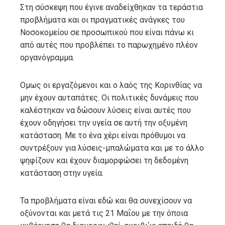
Στη σύσκεψη που έγινε αναδείχθηκαν τα τεράστια
προβλήματα και οι πραγματικές ανάγκες του
Νοσοκομείου σε προσωπικού που είναι πάνω κι
από αυτές που προβλέπει το παρωχημένο πλέον
οργανόγραμμα.
Ομως οι εργαζόμενοι και ο λαός της Κορινθίας να
μην έχουν αυταπάτες. Οι πολιτικές δυνάμεις που
καλέστηκαν να δώσουν λύσεις είναι αυτές που
έχουν οδηγήσει την υγεία σε αυτή την οξυμένη
κατάσταση. Με το ένα χέρι είναι πρόθυμοι να
συντρέξουν για λύσεις-μπαλώματα και με το άλλο
ψηφίζουν και έχουν διαμορφώσει τη δεδομένη
κατάσταση στην υγεία.
Τα προβλήματα είναι εδώ και θα συνεχίσουν να
οξύνονται και μετά τις 21 Μαΐου με την όποια