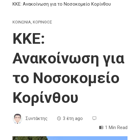
ΚΚΕ: Ανακοίνωση για το Νοσοκομείο Κορίνθου
ΚΟΙΝΩΝΙΑ
,
ΚΟΡΙΝΘΟΣ
ΚΚΕ:
Ανακοίνωση για
το Νοσοκομείο
Κορίνθου
Συντάκτης
3 έτη ago
1 Min Read