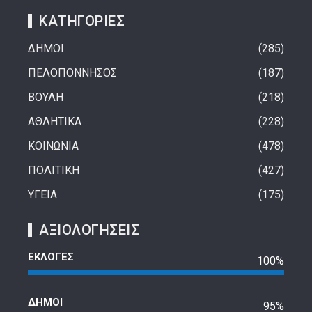
ΚΑΤΗΓΟΡΙΕΣ
ΔΗΜΟΙ
285
ΠΕΛΟΠΟΝΝΗΣΟΣ
187
ΒΟΥΛΗ
218
ΑΘΛΗΤΙΚΑ
228
ΚΟΙΝΩΝΙΑ
478
ΠΟΛΙΤΙΚΗ
427
ΥΓΕΙΑ
175
ΑΞΙΟΛΟΓΗΣΕΙΣ
ΕΚΛΟΓΕΣ
100%
ΔΗΜΟΙ
95%