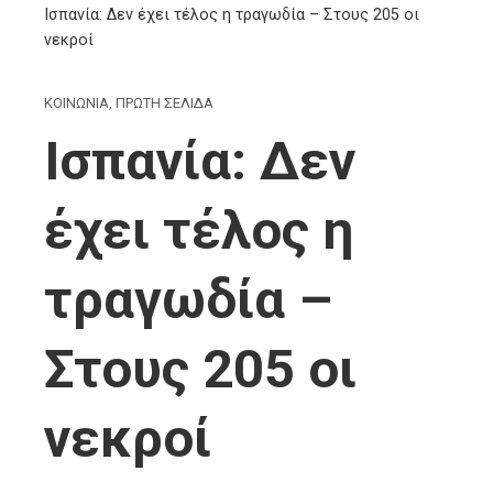
Ισπανία: Δεν έχει τέλος η τραγωδία – Στους 205 οι
νεκροί
ΚΟΙΝΩΝΙΑ
,
ΠΡΩΤΗ ΣΕΛΙΔΑ
Ισπανία: Δεν
έχει τέλος η
τραγωδία –
Στους 205 οι
νεκροί