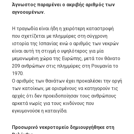
Άγνωστος παραμένει ο ακριβής αριθμός των
αγνοουμένων.
Η τραγωδία είναι ήδη η χειρότερη καταστροφή
που σχετίζεται με πλημμύρες στη σύγχρονη
ιστορία της Ισπανίας ενώ ο αριθμός των νεκρών
είναι αυτή τη στιγμή ο υψηλότερος για μία
μεμονωμένη χώρα της Ευρώπης, μετά τον θάνατο
209 ανθρώπων στις πλημμύρες στη Ρουμανία το
1970.
Ο αριθμός των θανάτων έχει προκαλέσει την οργή
των κατοίκων, με ορισμένους να κατηγορούν τις
αρχές ότι δεν προειδοποίησαν τους ανθρώπους
αρκετά νωρίς για τους κινδύνους που
εγκυμονούσε η καταιγίδα.
Προσωρινό νεκροτομείο δημιουργήθηκε στη