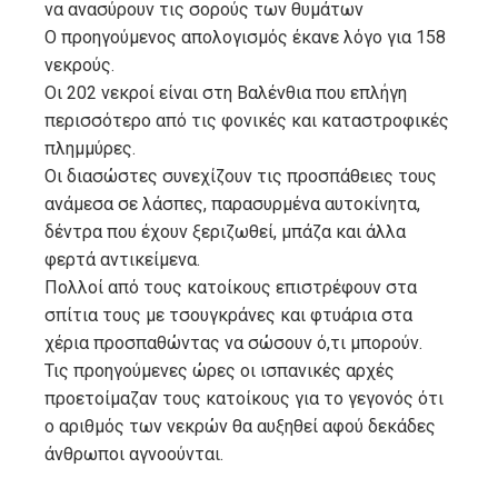
να ανασύρουν τις σορούς των θυμάτων
Ο προηγούμενος απολογισμός έκανε λόγο για 158
νεκρούς.
Οι 202 νεκροί είναι στη Βαλένθια που επλήγη
περισσότερο από τις φονικές και καταστροφικές
πλημμύρες.
Οι διασώστες συνεχίζουν τις προσπάθειες τους
ανάμεσα σε λάσπες, παρασυρμένα αυτοκίνητα,
δέντρα που έχουν ξεριζωθεί, μπάζα και άλλα
φερτά αντικείμενα.
Πολλοί από τους κατοίκους επιστρέφουν στα
σπίτια τους με τσουγκράνες και φτυάρια στα
χέρια προσπαθώντας να σώσουν ό,τι μπορούν.
Τις προηγούμενες ώρες οι ισπανικές αρχές
προετοίμαζαν τους κατοίκους για το γεγονός ότι
ο αριθμός των νεκρών θα αυξηθεί αφού δεκάδες
άνθρωποι αγνοούνται.