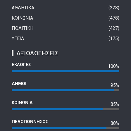
ΑΘΛΗΤΙΚΑ
228
ΚΟΙΝΩΝΙΑ
478
ΠΟΛΙΤΙΚΗ
427
ΥΓΕΙΑ
175
ΑΞΙΟΛΟΓΗΣΕΙΣ
ΕΚΛΟΓΕΣ
100%
ΔΗΜΟΙ
95%
ΚΟΙΝΩΝΙΑ
85%
ΠΕΛΟΠΟΝΝΗΣΟΣ
88%