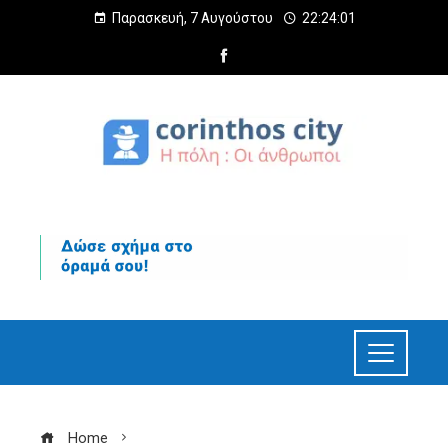
Παρασκευή, 7 Αυγούστου
22:24:03
Home