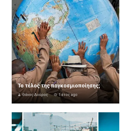
Το τέλος της παγκοσμιοποίησης;
Θάνος Δούρος
1 έτος ago