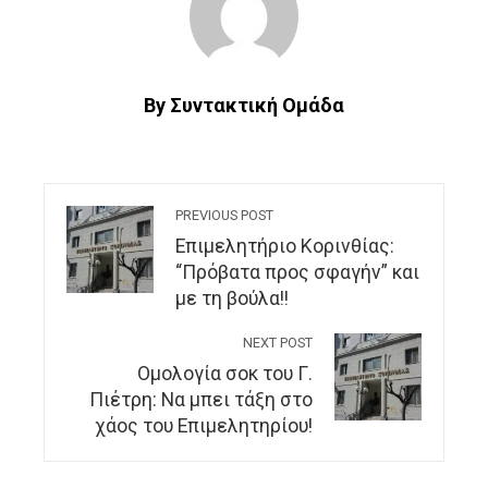
By Συντακτική Ομάδα
PREVIOUS POST
Επιμελητήριο Κορινθίας:
“Πρόβατα προς σφαγήν” και
με τη βούλα!!
NEXT POST
Ομολογία σοκ του Γ.
Πιέτρη: Να μπει τάξη στο
χάος του Επιμελητηρίου!