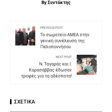
By Συντάκτης
PREVIOUS POST
Το σωματείο ΑΜΕΑ στην
γενική συνέλευση της
Πελοποννήσου
NEXT POST
Ν. Ταγαράς και Ι.
Καρασάββας έδωσαν
τροφές για τα αδέσποτα!
ΣΧΕΤΙΚΑ