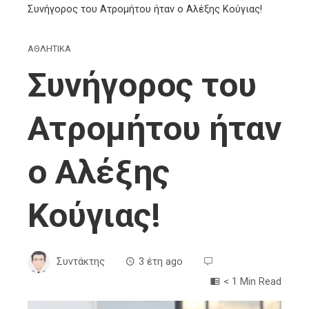
Συνήγορος του Ατρομήτου ήταν ο Αλέξης Κούγιας!
ΑΘΛΗΤΙΚΑ
Συνήγορος του
Ατρομήτου ήταν
ο Αλέξης
Κούγιας!
Συντάκτης
3 έτη ago
< 1 Min Read