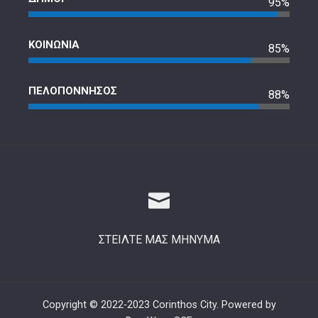
95%
ΚΟΙΝΩΝΙΑ
85%
ΠΕΛΟΠΟΝΝΗΣΟΣ
88%
ΣΤΕΙΛΤΕ ΜΑΣ ΜΗΝΥΜΑ
Copyright © 2022-2023 Corinthos City. Powered by