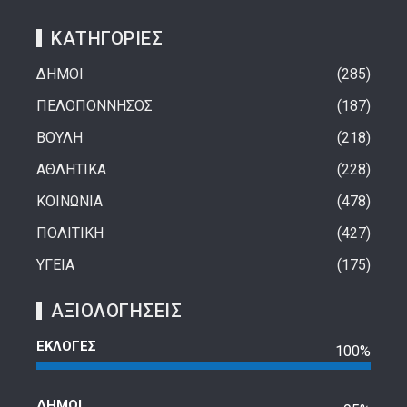
ΚΑΤΗΓΟΡΙΕΣ
ΔΗΜΟΙ
285
ΠΕΛΟΠΟΝΝΗΣΟΣ
187
ΒΟΥΛΗ
218
ΑΘΛΗΤΙΚΑ
228
ΚΟΙΝΩΝΙΑ
478
ΠΟΛΙΤΙΚΗ
427
ΥΓΕΙΑ
175
ΑΞΙΟΛΟΓΗΣΕΙΣ
ΕΚΛΟΓΕΣ
100%
ΔΗΜΟΙ