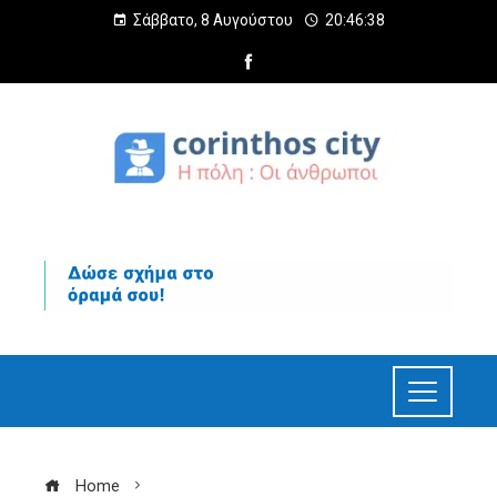
Σάββατο, 8 Αυγούστου
20:46:39
Home