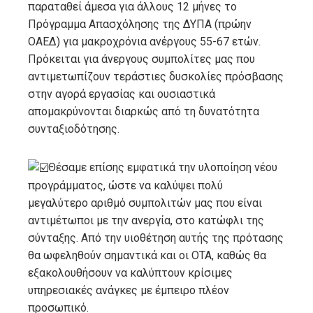
παραταθεί άμεσα για άλλους 12 μήνες το
Πρόγραμμα Απασχόλησης της ΔΥΠΑ (πρώην
ΟΑΕΔ) για μακροχρόνια ανέργους 55-67 ετών.
Πρόκειται για άνεργους συμπολίτες μας που
αντιμετωπίζουν τεράστιες δυσκολίες πρόσβασης
στην αγορά εργασίας και ουσιαστικά
απομακρύνονται διαρκώς από τη δυνατότητα
συνταξιοδότησης.
Θέσαμε επίσης εμφατικά την υλοποίηση νέου
προγράμματος, ώστε να καλύψει πολύ
μεγαλύτερο αριθμό συμπολιτών μας που είναι
αντιμέτωποι με την ανεργία, στο κατώφλι της
σύνταξης. Από την υιοθέτηση αυτής της πρότασης
θα ωφεληθούν σημαντικά και οι ΟΤΑ, καθώς θα
εξακολουθήσουν να καλύπτουν κρίσιμες
υπηρεσιακές ανάγκες με έμπειρο πλέον
προσωπικό.