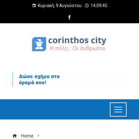
Κυριακή, 9 Αυγούστου
14:09:46
Home