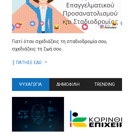
Γιατί όταν σχεδιάζεις τη σταδιοδρομία σου,
σχεδιάζεις τη ζωή σου...
║ ΠΑΤΗΣΕ ΕΔΩ
ΨΥΧΑΓΩΓΙΑ
ΔΗΜΟΦΙΛΗ
TRENDING