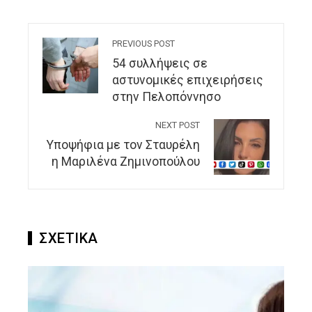
PREVIOUS POST
54 συλλήψεις σε
αστυνομικές επιχειρήσεις
στην Πελοπόννησο
NEXT POST
Yποψήφια με τον Σταυρέλη
η Μαριλένα Ζημινοπούλου
ΣΧΕΤΙΚΑ