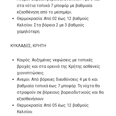
στα νότια τοπικά 7 μποφόρ με βαθμιαία
εξασθένηση από το μεσημέρι.
Θερμοκρασία: Από 02 έως 12 βαθμούς
Κελσίου. Στα βόρεια 2 με 3 βαθμούς
χαμηλότερη.
ΚΥΚΛΑΔΕΣ, ΚΡΗΤΗ
Καιρός: Αυξημένες νεφώσεις με τοπικές
βροχές και στα ορεινά της Κρήτης ασθενείς
χιονοπτώσεις.
Ανεμοι: Από βόρειες διευθύνσεις 4 με 6 και
βαθμιαία τοπικά έως 7 μποφόρ. Τη νύχτα θα
στραφούν σε βόρειους βορειοδυτικούς και θα
εξασθενήσουν.
Θερμοκρασία: Από 05 έως 12 βαθμούς
Κελσίου.