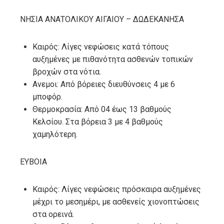
ΝΗΣΙΑ ΑΝΑΤΟΛΙΚΟΥ ΑΙΓΑΙΟΥ – ΔΩΔΕΚΑΝΗΣΑ
Καιρός: Λίγες νεφώσεις κατά τόπους
αυξημένες με πιθανότητα ασθενών τοπικών
βροχών στα νότια.
Ανεμοι: Από βόρειες διευθύνσεις 4 με 6
μποφόρ.
Θερμοκρασία: Από 04 έως 13 βαθμούς
Κελσίου. Στα βόρεια 3 με 4 βαθμούς
χαμηλότερη.
ΕΥΒΟΙΑ
Καιρός: Λίγες νεφώσεις πρόσκαιρα αυξημένες
μέχρι το μεσημέρι, με ασθενείς χιονοπτώσεις
στα ορεινά.