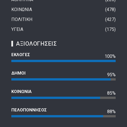
ΚΟΙΝΩΝΙΑ
478
ΠΟΛΙΤΙΚΗ
427
ΥΓΕΙΑ
175
ΑΞΙΟΛΟΓΗΣΕΙΣ
ΕΚΛΟΓΕΣ
100%
ΔΗΜΟΙ
95%
ΚΟΙΝΩΝΙΑ
85%
ΠΕΛΟΠΟΝΝΗΣΟΣ
88%