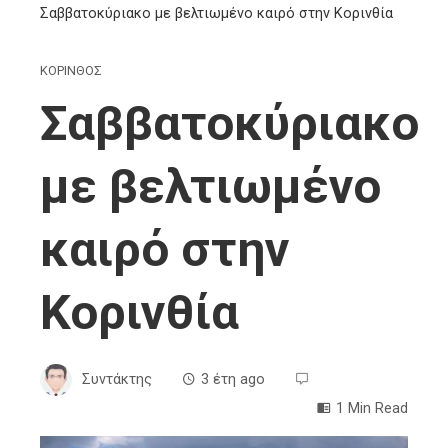
Σαββατοκύριακο με βελτιωμένο καιρό στην Κορινθία
ΚΟΡΙΝΘΟΣ
Σαββατοκύριακο
με βελτιωμένο
καιρό στην
Κορινθία
Συντάκτης
3 έτη ago
1 Min Read