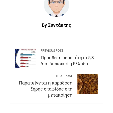
By Συντάκτης
PREVIOUS POST
Πρόσθετη ρευστότητα 5,8
δισ. διεκδικεί η Ελλάδα
NEXT POST
Παρατείνεται η παράδοση
ξηρής σταφίδας στη
μεταποίηση