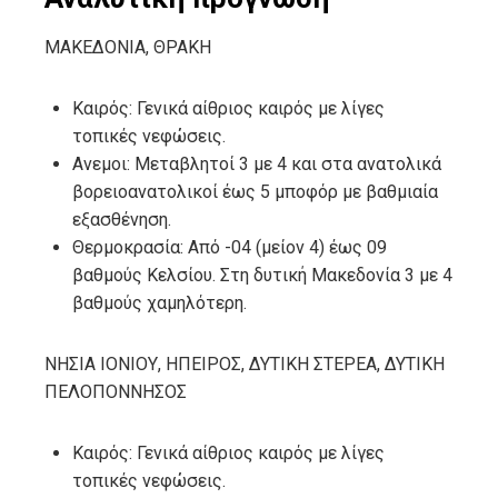
ΜΑΚΕΔΟΝΙΑ, ΘΡΑΚΗ
Καιρός: Γενικά αίθριος καιρός με λίγες
τοπικές νεφώσεις.
Ανεμοι: Μεταβλητοί 3 με 4 και στα ανατολικά
βορειοανατολικοί έως 5 μποφόρ με βαθμιαία
εξασθένηση.
Θερμοκρασία: Από -04 (μείον 4) έως 09
βαθμούς Κελσίου. Στη δυτική Μακεδονία 3 με 4
βαθμούς χαμηλότερη.
ΝΗΣΙΑ ΙΟΝΙΟΥ, ΗΠΕΙΡΟΣ, ΔΥΤΙΚΗ ΣΤΕΡΕΑ, ΔΥΤΙΚΗ
ΠΕΛΟΠΟΝΝΗΣΟΣ
Καιρός: Γενικά αίθριος καιρός με λίγες
τοπικές νεφώσεις.