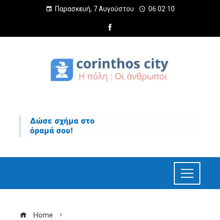
Παρασκευή, 7 Αυγούστου
06:02:11
Home