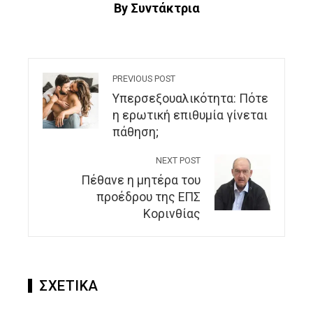
By Συντάκτρια
PREVIOUS POST
Υπερσεξουαλικότητα: Πότε
η ερωτική επιθυμία γίνεται
πάθηση;
NEXT POST
Πέθανε η μητέρα του
προέδρου της ΕΠΣ
Κορινθίας
ΣΧΕΤΙΚΑ