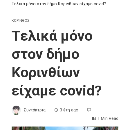
Tελικά μόνο στον δήμο Κορινθίων είχαμε covid?
ΚΟΡΙΝΘΟΣ
Tελικά μόνο
στον δήμο
Κορινθίων
είχαμε covid?
Συντάκτρια
3 έτη ago
1 Min Read