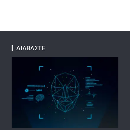
ΔΙΑΒΑΣΤΕ