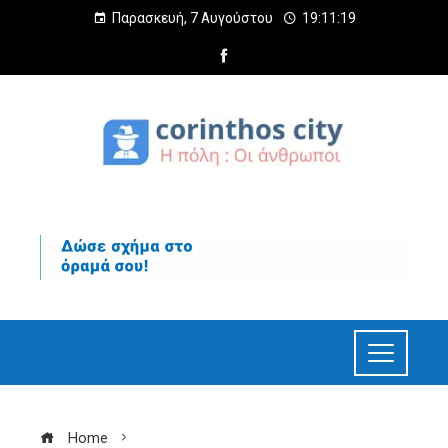
Παρασκευή, 7 Αυγούστου
19:11:20
Home