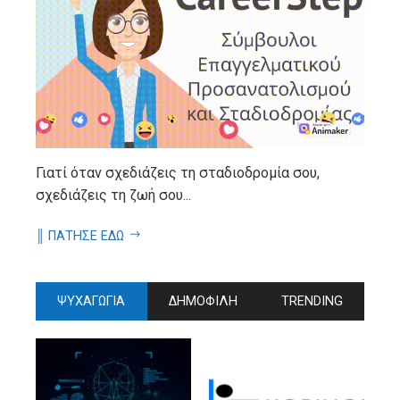
Γιατί όταν σχεδιάζεις τη σταδιοδρομία σου,
σχεδιάζεις τη ζωή σου...
║ ΠΑΤΗΣΕ ΕΔΩ
ΨΥΧΑΓΩΓΙΑ
ΔΗΜΟΦΙΛΗ
TRENDING