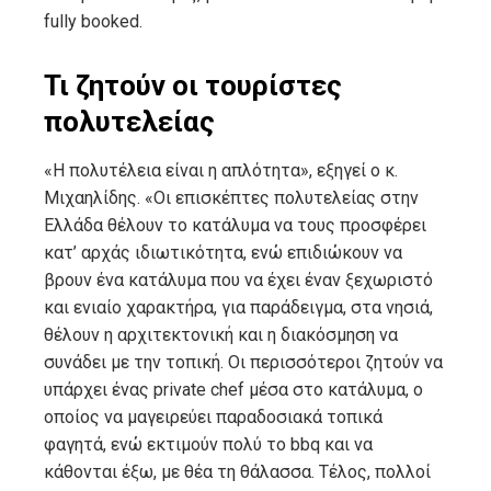
fully booked.
Τι ζητούν οι τουρίστες
πολυτελείας
«Η πολυτέλεια είναι η απλότητα», εξηγεί ο κ.
Μιχαηλίδης. «Οι επισκέπτες πολυτελείας στην
Ελλάδα θέλουν το κατάλυμα να τους προσφέρει
κατ’ αρχάς ιδιωτικότητα, ενώ επιδιώκουν να
βρουν ένα κατάλυμα που να έχει έναν ξεχωριστό
και ενιαίο χαρακτήρα, για παράδειγμα, στα νησιά,
θέλουν η αρχιτεκτονική και η διακόσμηση να
συνάδει με την τοπική. Οι περισσότεροι ζητούν να
υπάρχει ένας private chef μέσα στο κατάλυμα, ο
οποίος να μαγειρεύει παραδοσιακά τοπικά
φαγητά, ενώ εκτιμούν πολύ το bbq και να
κάθονται έξω, με θέα τη θάλασσα. Τέλος, πολλοί