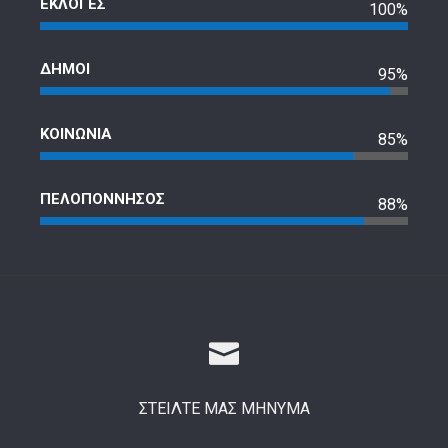
ΕΚΛΟΓΕΣ
100%
ΔΗΜΟΙ
95%
ΚΟΙΝΩΝΙΑ
85%
ΠΕΛΟΠΟΝΝΗΣΟΣ
88%
ΣΤΕΙΛΤΕ ΜΑΣ ΜΗΝΥΜΑ