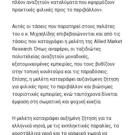
πλέον αναζητούν καταλύματα που εφαρμόζουν
πρακτικές φιλικές προς το περιβάλλον».
Αυτές οι τάσεις που παρατηρεί στους πελάτες
του ο κ. Μιχαηλίδης επιβεβαιώνονται και από τις
τάσεις που καταγράφει η μελέτη της Allied Market
Research. Όπως αναφέρει, οι ταξιδιώτες
πολυτελείας αναζητούν μοναδικές,
εξατομικευμένες εμπειρίες, που τους βυθίζουν
στην τοπική κουλτούρα και τις παραδόσεις.
Επίσης, η μελέτη καταγράφει αυξανόμενη ζήτηση
για φιλικές προς το περιβάλλον και βιώσιμες
τουριστικές εμπειρίες, ενώ ταυτόχρονα δίνεται
έμφαση στη σωματική και ψυχική ευεξία.
Η μελέτη καταγράφει αυξημένη ζήτηση για τα
ελληνικά νησιά, με τις εκπληκτικές παραλίες, τα
κρυστάλλινα νερά και τα γραφικά χωριά να