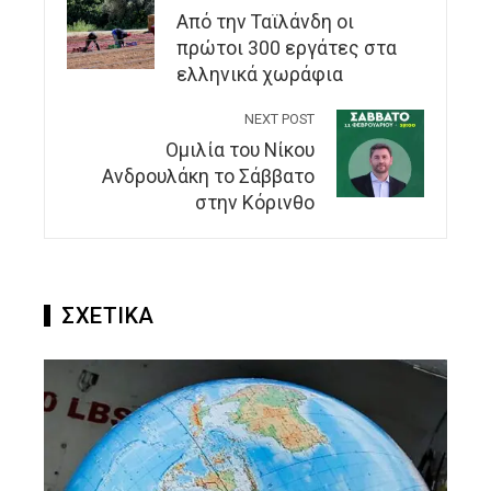
Από την Ταϊλάνδη οι
πρώτοι 300 εργάτες στα
ελληνικά χωράφια
NEXT POST
Ομιλία του Νίκου
Ανδρουλάκη το Σάββατο
στην Κόρινθο
ΣΧΕΤΙΚΑ