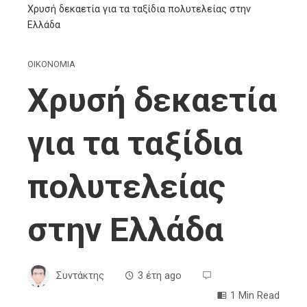
Χρυσή δεκαετία για τα ταξίδια πολυτελείας στην
Ελλάδα
ΟΙΚΟΝΟΜΙΑ
Χρυσή δεκαετία
για τα ταξίδια
πολυτελείας
στην Ελλάδα
Συντάκτης
3 έτη ago
1 Min Read