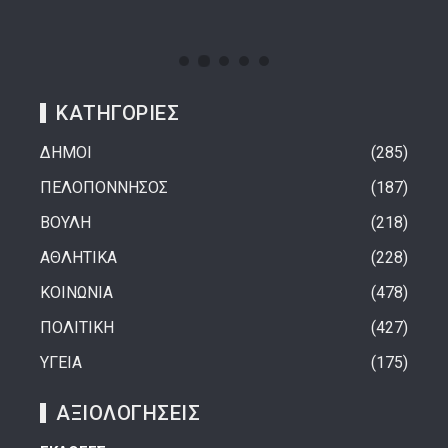
ΚΑΤΗΓΟΡΙΕΣ
ΔΗΜΟΙ
285
ΠΕΛΟΠΟΝΝΗΣΟΣ
187
ΒΟΥΛΗ
218
ΑΘΛΗΤΙΚΑ
228
ΚΟΙΝΩΝΙΑ
478
ΠΟΛΙΤΙΚΗ
427
ΥΓΕΙΑ
175
ΑΞΙΟΛΟΓΗΣΕΙΣ