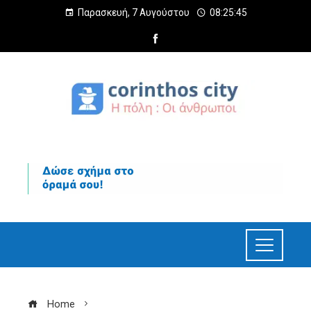
Παρασκευή, 7 Αυγούστου
08:25:46
Home