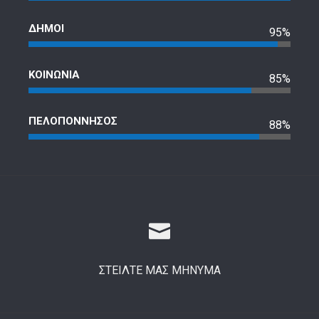
ΔΗΜΟΙ
95%
ΚΟΙΝΩΝΙΑ
85%
ΠΕΛΟΠΟΝΝΗΣΟΣ
88%
ΣΤΕΙΛΤΕ ΜΑΣ ΜΗΝΥΜΑ