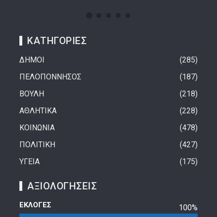
ΚΑΤΗΓΟΡΙΕΣ
ΔΗΜΟΙ
285
ΠΕΛΟΠΟΝΝΗΣΟΣ
187
ΒΟΥΛΗ
218
ΑΘΛΗΤΙΚΑ
228
ΚΟΙΝΩΝΙΑ
478
ΠΟΛΙΤΙΚΗ
427
ΥΓΕΙΑ
175
ΑΞΙΟΛΟΓΗΣΕΙΣ
ΕΚΛΟΓΕΣ
100%