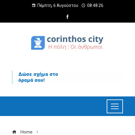
Πέμπτη, 6 Αυγούστου
08:48:27
Home