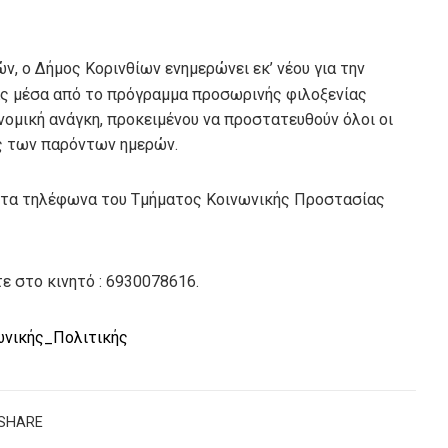
 ο Δήμος Κορινθίων ενημερώνει εκ’ νέου για την
ς μέσα από το πρόγραμμα προσωρινής φιλοξενίας
ομική ανάγκη, προκειμένου να προστατευθούν όλοι οι
ες των παρόντων ημερών.
στα τηλέφωνα του Τμήματος Κοινωνικής Προστασίας
 στο κινητό : 6930078616.
νικής_Πολιτικής
SHARE