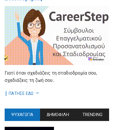
Γιατί όταν σχεδιάζεις τη σταδιοδρομία σου,
σχεδιάζεις τη ζωή σου...
║ ΠΑΤΗΣΕ ΕΔΩ
ΨΥΧΑΓΩΓΙΑ
ΔΗΜΟΦΙΛΗ
TRENDING