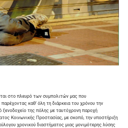
εται στο πλευρό των συμπολιτών μας που
 παρέχοντας καθ’ όλη τη διάρκεια του χρόνου την
ό ξενοδοχείο της πόλης με ταυτόχρονη παροχή
ατος Κοινωνικής Προστασίας, με σκοπό, την υποστήριξη
 εύλογου χρονικού διαστήματος
μιας μονιμότερης λύσης