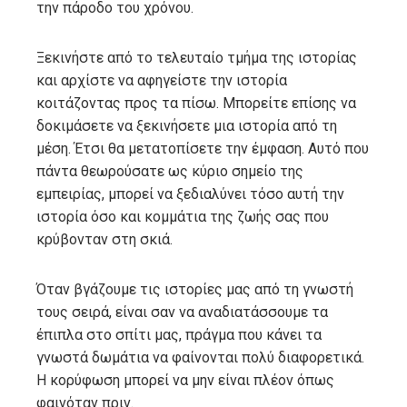
την πάροδο του χρόνου.
Ξεκινήστε από το τελευταίο τμήμα της ιστορίας
και αρχίστε να αφηγείστε την ιστορία
κοιτάζοντας προς τα πίσω. Μπορείτε επίσης να
δοκιμάσετε να ξεκινήσετε μια ιστορία από τη
μέση. Έτσι θα μετατοπίσετε την έμφαση. Αυτό που
πάντα θεωρούσατε ως κύριο σημείο της
εμπειρίας, μπορεί να ξεδιαλύνει τόσο αυτή την
ιστορία όσο και κομμάτια της ζωής σας που
κρύβονταν στη σκιά.
Όταν βγάζουμε τις ιστορίες μας από τη γνωστή
τους σειρά, είναι σαν να αναδιατάσσουμε τα
έπιπλα στο σπίτι μας, πράγμα που κάνει τα
γνωστά δωμάτια να φαίνονται πολύ διαφορετικά.
Η κορύφωση μπορεί να μην είναι πλέον όπως
φαινόταν πριν.