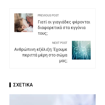
PREVIOUS POST
Γιατί οι γιαγιάδες φέρονται
διαφορετικά στα εγγόνια
τους;
NEXT POST
Ανθρώπινη εξέλιξη: Έχουμε
περιττά μέρη στο σώμα
μας;
ΣΧΕΤΙΚΑ