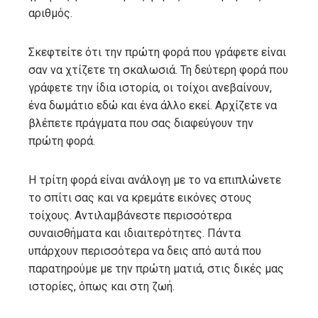
αριθμός.
Σκεφτείτε ότι την πρώτη φορά που γράφετε είναι
σαν να χτίζετε τη σκαλωσιά. Τη δεύτερη φορά που
γράφετε την ίδια ιστορία, οι τοίχοι ανεβαίνουν,
ένα δωμάτιο εδώ και ένα άλλο εκεί. Αρχίζετε να
βλέπετε πράγματα που σας διαφεύγουν την
πρώτη φορά.
Η τρίτη φορά είναι ανάλογη με το να επιπλώνετε
το σπίτι σας και να κρεμάτε εικόνες στους
τοίχους. Αντιλαμβάνεστε περισσότερα
συναισθήματα και ιδιαιτερότητες. Πάντα
υπάρχουν περισσότερα να δεις από αυτά που
παρατηρούμε με την πρώτη ματιά, στις δικές μας
ιστορίες, όπως και στη ζωή.