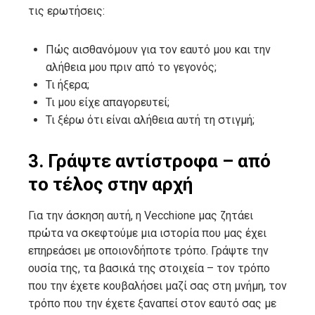
τις ερωτήσεις:
Πώς αισθανόμουν για τον εαυτό μου και την
αλήθεια μου πριν από το γεγονός;
Τι ήξερα;
Τι μου είχε απαγορευτεί;
Τι ξέρω ότι είναι αλήθεια αυτή τη στιγμή;
3. Γράψτε αντίστροφα – από
το τέλος στην αρχή
Για την άσκηση αυτή, η Vecchione μας ζητάει
πρώτα να σκεφτούμε μια ιστορία που μας έχει
επηρεάσει με οποιονδήποτε τρόπο. Γράψτε την
ουσία της, τα βασικά της στοιχεία – τον τρόπο
που την έχετε κουβαλήσει μαζί σας στη μνήμη, τον
τρόπο που την έχετε ξαναπεί στον εαυτό σας με