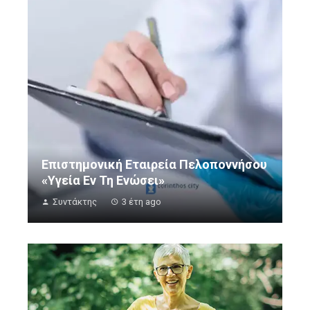
Επιστημονική Εταιρεία Πελοποννήσου
«Υγεία Εν Τη Ενώσει»
Συντάκτης
3 έτη ago