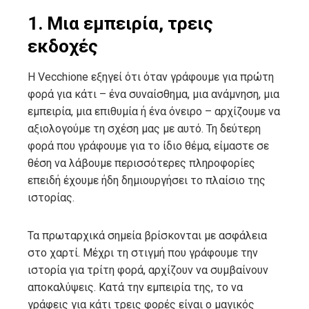
1. Μια εμπειρία, τρεις
εκδοχές
Η Vecchione εξηγεί ότι όταν γράφουμε για πρώτη
φορά για κάτι – ένα συναίσθημα, μια ανάμνηση, μια
εμπειρία, μια επιθυμία ή ένα όνειρο – αρχίζουμε να
αξιολογούμε τη σχέση μας με αυτό. Τη δεύτερη
φορά που γράφουμε για το ίδιο θέμα, είμαστε σε
θέση να λάβουμε περισσότερες πληροφορίες
επειδή έχουμε ήδη δημιουργήσει το πλαίσιο της
ιστορίας.
Τα πρωταρχικά σημεία βρίσκονται με ασφάλεια
στο χαρτί. Μέχρι τη στιγμή που γράφουμε την
ιστορία για τρίτη φορά, αρχίζουν να συμβαίνουν
αποκαλύψεις. Κατά την εμπειρία της, το να
γράφεις για κάτι τρεις φορές είναι ο μαγικός