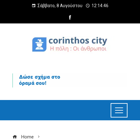
Σάββατο, 8 Αυγούστου
12:14:47
Home