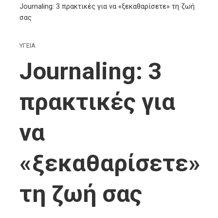
Journaling: 3 πρακτικές για να «ξεκαθαρίσετε» τη ζωή
σας
ΥΓΕΙΑ
Journaling: 3
πρακτικές για
να
«ξεκαθαρίσετε»
τη ζωή σας