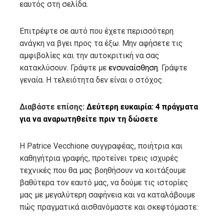
εαυτός στη σελίδα.
Επιτρέψτε σε αυτό που έχετε περισσότερη
ανάγκη να βγει προς τα έξω. Μην αφήσετε τις
αμφιβολίες και την αυτοκριτική να σας
κατακλύσουν. Γράψτε με
ενσυναίσθηση
. Γράψτε
γεναία. Η τελειότητα δεν είναι ο στόχος.
Διαβάστε επίσης:
Δεύτερη ευκαιρία: 4 πράγματα
για να αναρωτηθείτε πριν τη δώσετε
Η Patrice Vecchione συγγραφέας, ποιήτρια και
καθηγήτρια γραφής, προτείνει τρεις ισχυρές
τεχνικές που θα μας βοηθήσουν να κοιτάξουμε
βαθύτερα τον εαυτό μας, να δούμε τις ιστορίες
μας με μεγαλύτερη σαφήνεια και να καταλάβουμε
πώς πραγματικά αισθανόμαστε και σκεφτόμαστε: