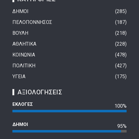
ΔΗΜΟΙ
285
ΠΕΛΟΠΟΝΝΗΣΟΣ
187
ΒΟΥΛΗ
218
ΑΘΛΗΤΙΚΑ
228
ΚΟΙΝΩΝΙΑ
478
ΠΟΛΙΤΙΚΗ
427
ΥΓΕΙΑ
175
ΑΞΙΟΛΟΓΗΣΕΙΣ
ΕΚΛΟΓΕΣ
100%
ΔΗΜΟΙ
95%