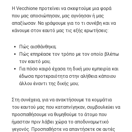
Η Vecchione προτείνει να σκεφτούμε μια φορά
που μας αποσιώπησαν, μας αγνόησαν ή μας
απαξίωσαν. Να γράψουμε για το τι συνέβη και να
κάνουμε στον εαυτό μας τις εξής ερωτήσεις:
Πώς αισθάνθηκα;
Πώς επηρέασε τον τρόπο με τον οποίο βλέπω
τον εαυτό μου;
Για πόσο καιρό έχασα τη δική μου εμπειρία και
έδωσα προτεραιότητα στην αλήθεια κάποιου
άλλου έναντι της δικής μου;
Στη συνέχεια, για να ανακτήσουμε τα κομμάτια
του εαυτού μας που καταπνίγηκαν, συμβουλεύει να
προσπαθήσουμε να θυμηθούμε το άτομο που
ήμασταν πριν λάβει χώρα το αποδυναμωτικό
γεγονός. Προσπαθήστε να απαντήσετε σε αυτές