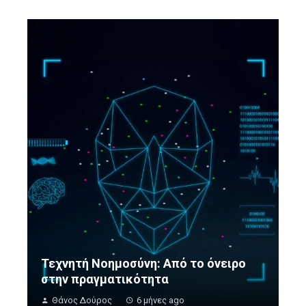
Τεχνητή Νοημοσύνη: Από το όνειρο
στην πραγματικότητα
Θάνος Δούρος
6 μήνες ago