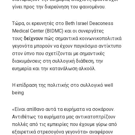
γίνει προς την διερεύνηση του φαινομένου.
Τώρα, οι ερευνητές στο Beth Israel Deaconess
Medical Center (BIDMC) και οι συνεργάτες
τους
δείχνουν
πώς σημαντικά κοινωνικοπολιτικά
γεγονότα μπορούν να έχουν παγκόσμιο αντίκτυπο
στον ύπνο που σχετίζονται με σημαντικές
διακυμάνσεις στη συλλογική διάθεση, την
ευημερία και την κατανάλωση αλκοόλ.
Η επίδραση της πολιτικής στο συλλογικό well
being
«Είναι απίθανο αυτά τα ευρήματα να σοκάρουν.
Αντιθέτως τα ευρήματα μας αντικατοπτρίζουν
πολλές από τις εμπειρίες που έχουμε γύρω από
εξαιρετικά στρεσογόνα γεγονότα» αναφέρουν