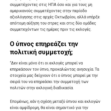
συμμετέχοντες στις ΗΠΑ όσο και για τους μη
αμερικανούς συμμετέχοντες στην περίοδο
αξιολόγησης στις αρχές Οκτωβρίου, αλλά υπήρξε
απότομη αύξηση του στρες και στις δύο ομάδες
συμμετεχόντων τις ημέρες πριν τις εκλογές.
Ο ύπνος επηρεάζει την
πολιτική συμμετοχή;
“Δεν είναι μόνο ότι οι εκλογές μπορεί να
επηρεάσουν τον ύπνο, προκαλώντας ανησυχία. Τα
στοιχεία μας δείχνουν ότι ο ύπνος μπορεί με την
σειρά του να επηρεάσει την συμμετοχή των
πολιτών στην εκλογική διαδικασία.
Επομένως, εάν η σχέση μεταξύ ύπνου και εκλογών
είναι αμφίδρομη, θα είναι σημαντικό για την