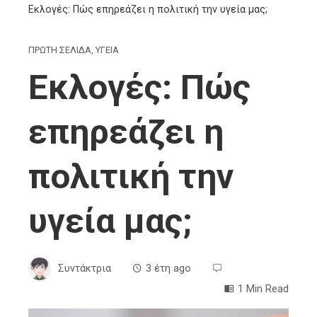
Εκλογές: Πώς επηρεάζει η πολιτική την υγεία μας;
ΠΡΩΤΗ ΣΕΛΙΔΑ
,
ΥΓΕΙΑ
Εκλογές: Πώς
επηρεάζει η
πολιτική την
υγεία μας;
Συντάκτρια
3 έτη ago
1 Min Read