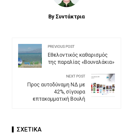
By Συντάκτρια
PREVIOUS POST
Εθελοντικός καθαρισμός
της παραλίας «Βουναλάκια»
NEXT POST
Προς αυτοδύναμη ΝΔ με
42%, σίγουρα
επτακομματική Βουλή
ΣΧΕΤΙΚΑ