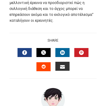
μελλοντική έρευνα να προσδιοριστεί πώς η
συλλογική διάθεση και το άγχος μπορεί να
επηρεάσουν ακόμα και το εκλογικό αποτέλεσμα”
καταλήγουν οι ερευνητές.
SHARE
FACEBOOK
TWITTER
LINKEDIN
PINTERES
EMAIL
STUMBLEUPON