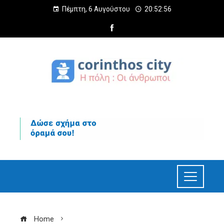
Πέμπτη, 6 Αυγούστου
20:52:57
Home