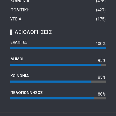
ΚΟΙΝΩΝΙΑ
478
ΠΟΛΙΤΙΚΗ
427
ΥΓΕΙΑ
175
ΑΞΙΟΛΟΓΗΣΕΙΣ
ΕΚΛΟΓΕΣ
100%
ΔΗΜΟΙ
95%
ΚΟΙΝΩΝΙΑ
85%
ΠΕΛΟΠΟΝΝΗΣΟΣ
88%