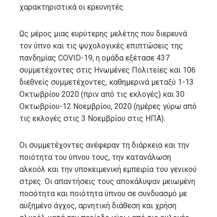
χαρακτηριστικά οι ερευνητές.
Ως μέρος μιας ευρύτερης μελέτης που διερευνά
τον ύπνο και τις ψυχολογικές επιπτώσεις της
πανδημίας COVID-19, η ομάδα εξέτασε 437
συμμετέχοντες στις Ηνωμένες Πολιτείες και 106
διεθνείς συμμετέχοντες, καθημερινά μεταξύ 1-13
Οκτωβρίου 2020 (πριν από τις εκλογές) και 30
Οκτωβρίου-12 Νοεμβρίου, 2020 (ημέρες γύρω από
τις εκλογές στις 3 Νοεμβρίου στις ΗΠΑ).
Οι συμμετέχοντες ανέφεραν τη διάρκεια και την
ποιότητα του ύπνου τους, την κατανάλωση
αλκοόλ και την υποκειμενική εμπειρία του γενικού
στρες. Οι απαντήσεις τους αποκάλυψαν μειωμένη
ποσότητα και ποιότητα ύπνου σε συνδυασμό με
αυξημένο άγχος, αρνητική διάθεση και χρήση