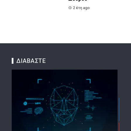
2 έτη ago
ΔΙΑΒΑΣΤΕ