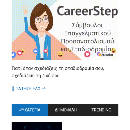
Γιατί όταν σχεδιάζεις τη σταδιοδρομία σου,
σχεδιάζεις τη ζωή σου...
║ ΠΑΤΗΣΕ ΕΔΩ
ΨΥΧΑΓΩΓΙΑ
ΔΗΜΟΦΙΛΗ
TRENDING