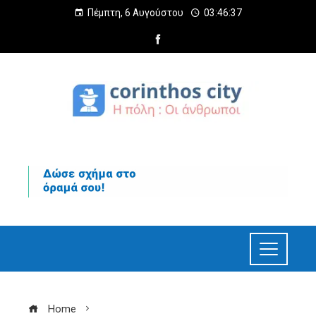
Πέμπτη, 6 Αυγούστου
03:46:38
Home