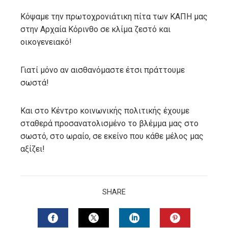
Κόψαμε την πρωτοχρονιάτικη πίτα των ΚΑΠΗ μας
στην Αρχαία Κόρινθο σε κλίμα ζεστό και
οικογενειακό!
Γιατί μόνο αν αισθανόμαστε έτσι πράττουμε
σωστά!
Και στο Κέντρο κοινωνικής πολιτικής έχουμε
σταθερά προσανατολισμένο το βλέμμα μας στο
σωστό, στο ωραίο, σε εκείνο που κάθε μέλος μας
αξίζει!
SHARE