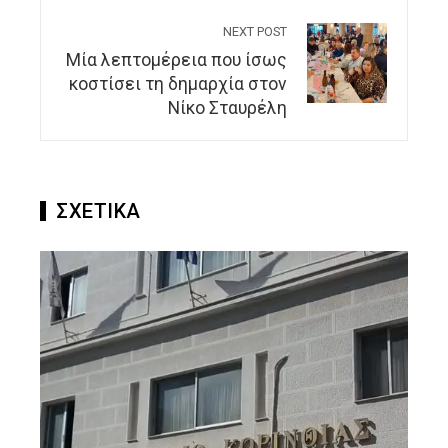
NEXT POST
Μία λεπτομέρεια που ίσως
κοστίσει τη δημαρχία στον
Νίκο Σταυρέλη
ΣΧΕΤΙΚΑ