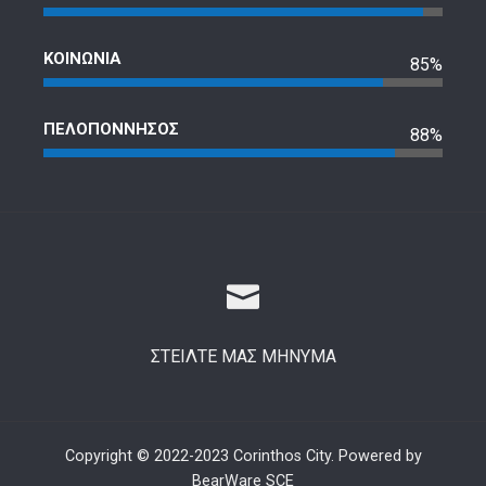
ΚΟΙΝΩΝΙΑ
85%
ΠΕΛΟΠΟΝΝΗΣΟΣ
88%
ΣΤΕΙΛΤΕ ΜΑΣ ΜΗΝΥΜΑ
Copyright © 2022-2023 Corinthos City. Powered by
BearWare SCE