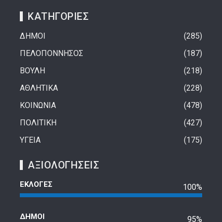
ΚΑΤΗΓΟΡΙΕΣ
ΔΗΜΟΙ
285
ΠΕΛΟΠΟΝΝΗΣΟΣ
187
ΒΟΥΛΗ
218
ΑΘΛΗΤΙΚΑ
228
ΚΟΙΝΩΝΙΑ
478
ΠΟΛΙΤΙΚΗ
427
ΥΓΕΙΑ
175
ΑΞΙΟΛΟΓΗΣΕΙΣ
ΕΚΛΟΓΕΣ
100%
ΔΗΜΟΙ
95%