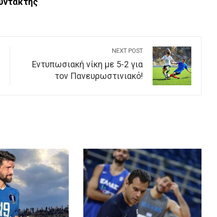
Συντάκτης
NEXT POST
Εντυπωσιακή νίκη με 5-2 για
τον Πανευρωστινιακό!