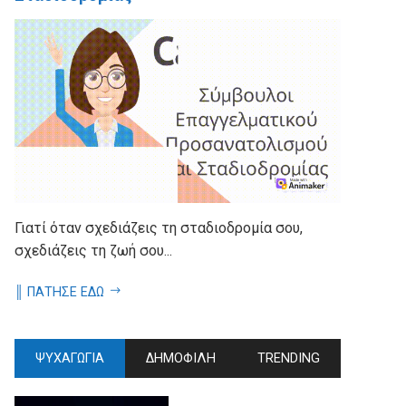
Γιατί όταν σχεδιάζεις τη σταδιοδρομία σου,
σχεδιάζεις τη ζωή σου...
║ ΠΑΤΗΣΕ ΕΔΩ
ΨΥΧΑΓΩΓΙΑ
ΔΗΜΟΦΙΛΗ
TRENDING