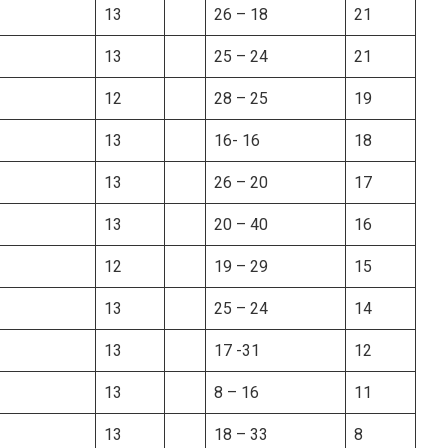
13
26 – 18
21
13
25 – 24
21
12
28 – 25
19
13
16- 16
18
13
26 – 20
17
13
20 – 40
16
12
19 – 29
15
13
25 – 24
14
13
17 -31
12
13
8 – 16
11
13
18 – 33
8