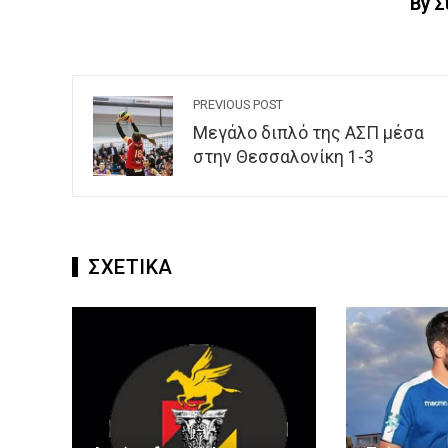
By 
PREVIOUS POST
Μεγάλο διπλό της ΑΣΠ μέσα
στην Θεσσαλονίκη 1-3
ΣΧΕΤΙΚΑ