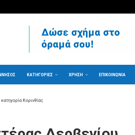
ΝΝΗΣΟΣ
ΚΑΤΗΓΟΡΙΕΣ
ΧΡΗΣΗ
ΕΠΙΚΟΙΝΩΝΙΑ
 κατηγορία Κορινθίας
στέρας Δερβενίου