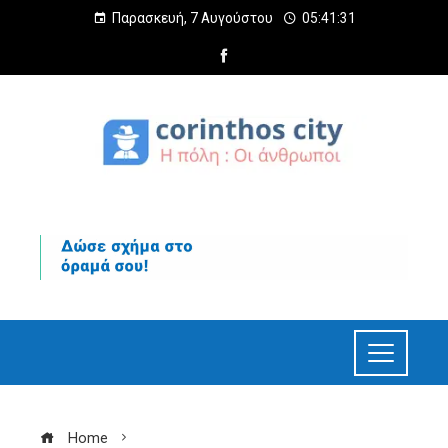
Παρασκευή, 7 Αυγούστου
05:41:32
Home