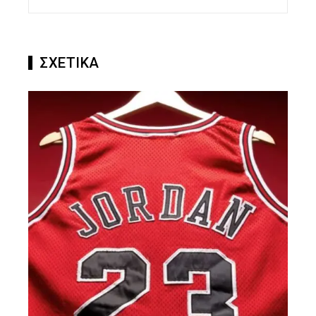
ΣΧΕΤΙΚΑ