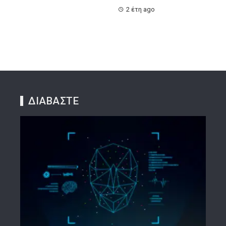
2 έτη ago
ΔΙΑΒΑΣΤΕ