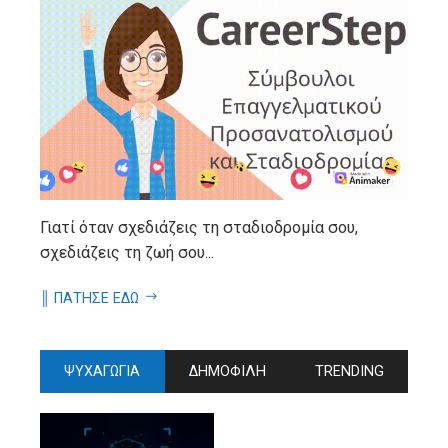
Γιατί όταν σχεδιάζεις τη σταδιοδρομία σου,
σχεδιάζεις τη ζωή σου...
║ ΠΑΤΗΣΕ ΕΔΩ
ΨΥΧΑΓΩΓΙΑ
ΔΗΜΟΦΙΛΗ
TRENDING