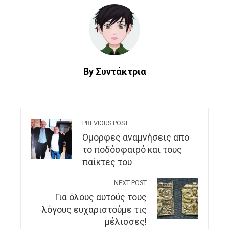
By Συντάκτρια
PREVIOUS POST
Ομορφες αναμνήσεις απο
το ποδόσφαιρό και τους
παίκτες του
NEXT POST
Για όλους αυτούς τους
λόγους ευχαριστούμε τις
μέλισσες!