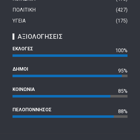
ΠΟΛΙΤΙΚΗ
427
ΥΓΕΙΑ
175
ΑΞΙΟΛΟΓΗΣΕΙΣ
ΕΚΛΟΓΕΣ
100%
ΔΗΜΟΙ
95%
ΚΟΙΝΩΝΙΑ
85%
ΠΕΛΟΠΟΝΝΗΣΟΣ
88%