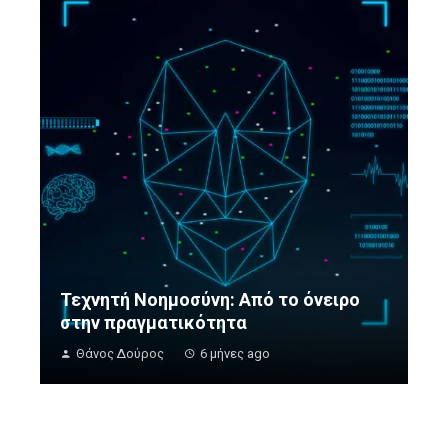
Τεχνητή Νοημοσύνη: Από το όνειρο
στην πραγματικότητα
Θάνος Δούρος
6 μήνες ago