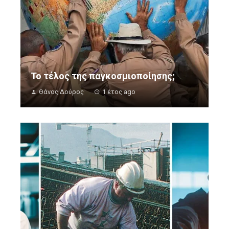
Το τέλος της παγκοσμιοποίησης;
Θάνος Δούρος
1 έτος ago