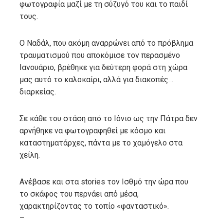
φωτογραφία μαζί με τη σύζυγό του και το παιδί
τους.
Ο Ναδάλ, που ακόμη αναρρώνει από το πρόβλημα
τραυματισμού που αποκόμισε τον περασμένο
Ιανουάριο, βρέθηκε για δεύτερη φορά στη χώρα
μας αυτό το καλοκαίρι, αλλά για διακοπές…
διαρκείας.
Σε κάθε του στάση από το Ιόνιο ως την Πάτρα δεν
αρνήθηκε να φωτογραφηθεί με κόσμο και
καταστηματάρχες, πάντα με το χαμόγελο στα
χείλη.
Ανέβασε και στα stories τον Ισθμό την ώρα που
το σκάφος του περνάει από μέσα,
χαρακτηρίζοντας το τοπίο «φανταστικό».