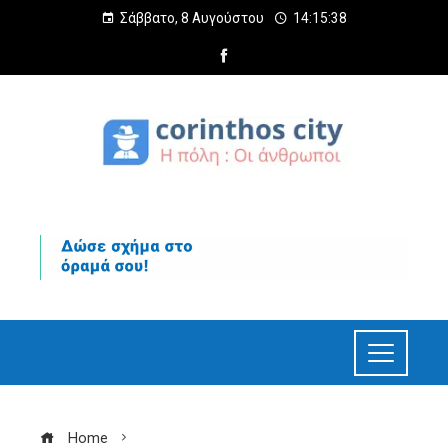
Σάββατο, 8 Αυγούστου
14:15:39
Home