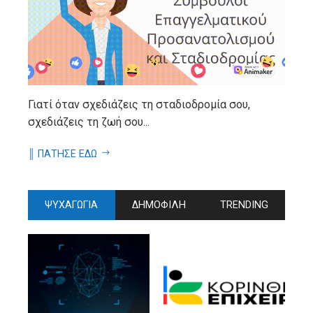
Γιατί όταν σχεδιάζεις τη σταδιοδρομία σου,
σχεδιάζεις τη ζωή σου...
║ ΠΑΤΗΣΕ ΕΔΩ
ΨΥΧΑΓΩΓΙΑ
ΔΗΜΟΦΙΛΗ
TRENDING