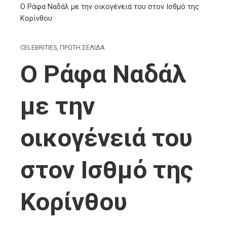
O Ράφα Ναδάλ με την οικογένειά του στον Ισθμό της
Κορίνθου
CELEBRITIES
,
ΠΡΩΤΗ ΣΕΛΙΔΑ
O Ράφα Ναδάλ
με την
οικογένειά του
στον Ισθμό της
Κορίνθου