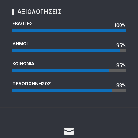
ΑΞΙΟΛΟΓΗΣΕΙΣ
ΕΚΛΟΓΕΣ
100%
ΔΗΜΟΙ
95%
ΚΟΙΝΩΝΙΑ
85%
ΠΕΛΟΠΟΝΝΗΣΟΣ
88%