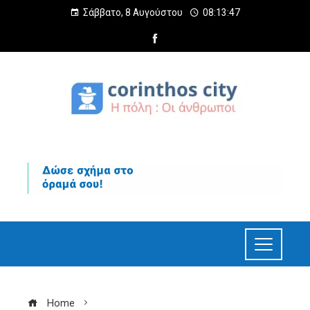
Σάββατο, 8 Αυγούστου
08:13:48
Home