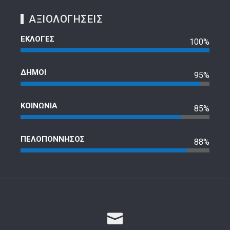
ΑΞΙΟΛΟΓΗΣΕΙΣ
ΕΚΛΟΓΕΣ
100%
ΔΗΜΟΙ
95%
ΚΟΙΝΩΝΙΑ
85%
ΠΕΛΟΠΟΝΝΗΣΟΣ
88%