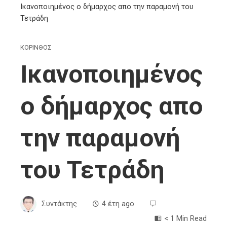
Ικανοποιημένος ο δήμαρχος απο την παραμονή του
Τετράδη
ΚΟΡΙΝΘΟΣ
Ικανοποιημένος
ο δήμαρχος απο
την παραμονή
του Τετράδη
Συντάκτης
4 έτη ago
< 1 Min Read