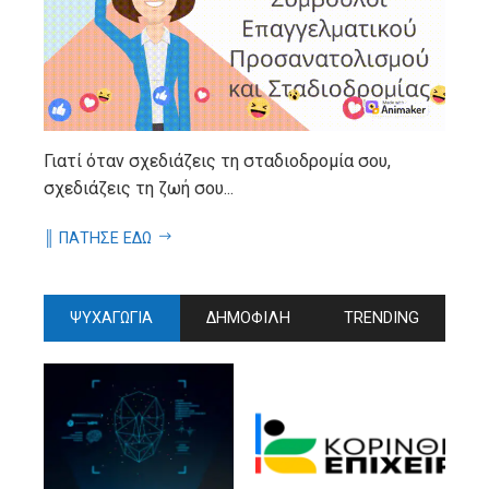
Γιατί όταν σχεδιάζεις τη σταδιοδρομία σου,
σχεδιάζεις τη ζωή σου...
║ ΠΑΤΗΣΕ ΕΔΩ
ΨΥΧΑΓΩΓΙΑ
ΔΗΜΟΦΙΛΗ
TRENDING