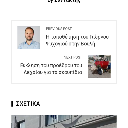
PREVIOUS POST
H τοποθέτηση του Γιώργου
Ψυχογιού στην Βουλή
NEXT POST
Έκκληση του προέδρου του
Λεχαίου για τα σκουπίδια
ΣΧΕΤΙΚΑ