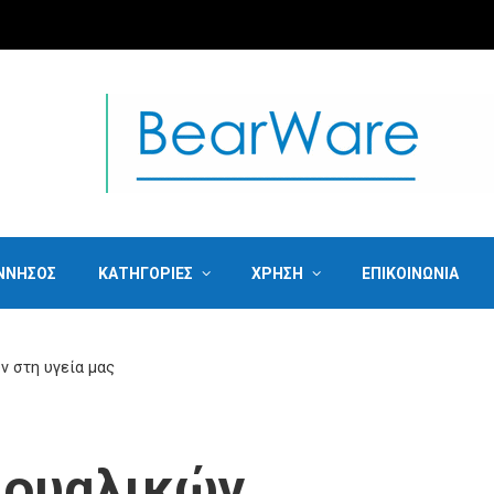
ΝΝΗΣΟΣ
ΚΑΤΗΓΟΡΙΕΣ
ΧΡΗΣΗ
ΕΠΙΚΟΙΝΩΝΙΑ
 στη υγεία μας
ξουαλικών