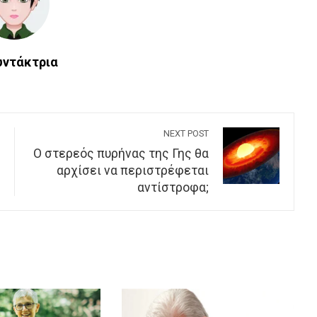
υντάκτρια
NEXT POST
Ο στερεός πυρήνας της Γης θα
αρχίσει να περιστρέφεται
αντίστροφα;