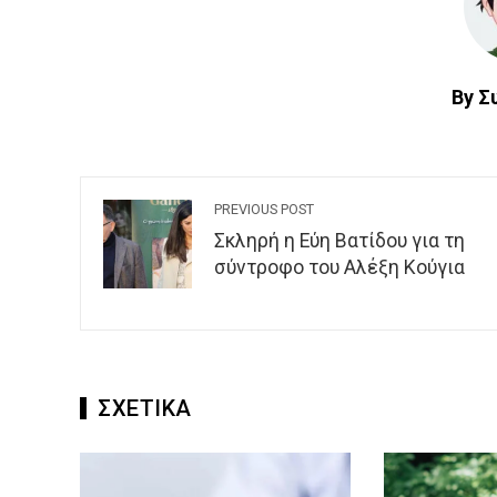
By Σ
PREVIOUS POST
Σκληρή η Εύη Βατίδου για τη
σύντροφο του Αλέξη Κούγια
ΣΧΕΤΙΚΑ