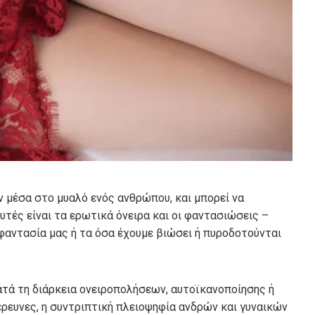
 μέσα στο μυαλό ενός ανθρώπου, και μπορεί να
υτές είναι τα ερωτικά όνειρα και οι φαντασιώσεις –
 φαντασία μας ή τα όσα έχουμε βιώσει ή πυροδοτούνται
τά τη διάρκεια ονειροπολήσεων, αυτοϊκανοποίησης ή
ρευνες, η συντριπτική πλειοψηφία ανδρών και γυναικών