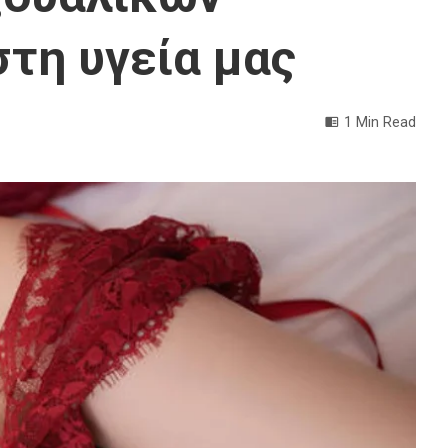
τη υγεία μας
1 Min Read