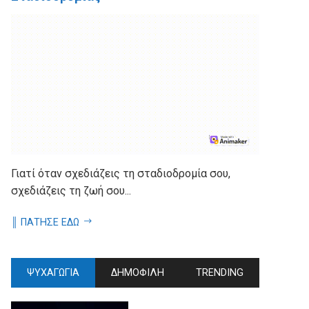
Γιατί όταν σχεδιάζεις τη σταδιοδρομία σου,
σχεδιάζεις τη ζωή σου...
║ ΠΑΤΗΣΕ ΕΔΩ
ΨΥΧΑΓΩΓΙΑ
ΔΗΜΟΦΙΛΗ
TRENDING