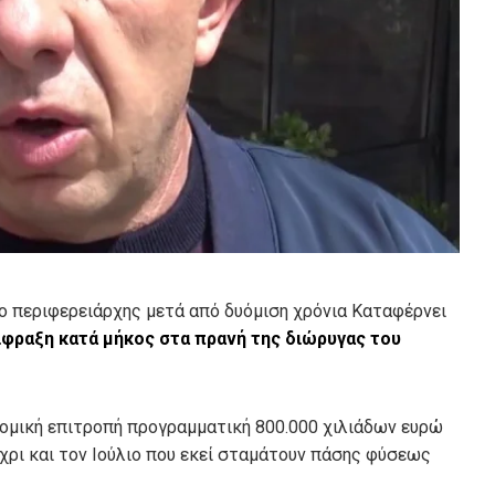
ο περιφερειάρχης μετά από δυόμιση χρόνια Καταφέρνει
φραξη κατά μήκος στα πρανή της διώρυγας του
ονομική επιτροπή προγραμματική 800.000 χιλιάδων ευρώ
έχρι και τον Ιούλιο που εκεί σταμάτουν πάσης φύσεως