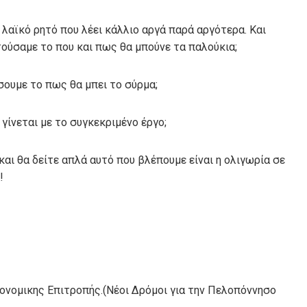
λαϊκό ρητό που λέει κάλλιο αργά παρά αργότερα. Και
ούσαμε το που και πως θα μπούνε τα παλούκια;
ουμε το πως θα μπει το σύρμα;
γίνεται με το συγκεκριμένο έργο;
και θα δείτε απλά αυτό που βλέπουμε είναι η ολιγωρία σε
!
ονομικης Επιτροπής.(Νέοι Δρόμοι για την Πελοπόννησο