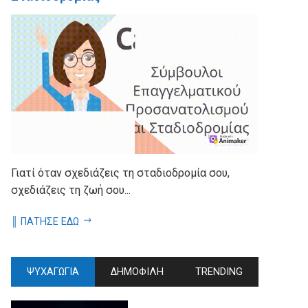
Γιατί όταν σχεδιάζεις τη σταδιοδρομία σου,
σχεδιάζεις τη ζωή σου...
║ ΠΑΤΗΣΕ ΕΔΩ
ΨΥΧΑΓΩΓΙΑ
ΔΗΜΟΦΙΛΗ
TRENDING