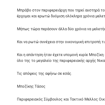
Μπράβο στον περιφερειάρχη που τηρεί αυστηρά το 
έρχομαι και ερωτώ δυόμιση ολόκληρα χρόνια μελετ
Μήπως τώρα περάσουν άλλα δύο χρόνια να μελετήσ
Και να ρωτώ συνέχεια στην οικονομική επιτροπή τι 
Και η απάντηση ήταν έχετε υπομονή κυρίε Μποζίκη 
όλο της το μεγαλείο της περιφερειακής αρχής Νικα
Τις απόψεις της αφήνω σε εσάς.
Μποζίκης Τάσος
Περιφερειακός Σύμβουλος και Τακτικό Μελλος Οικ