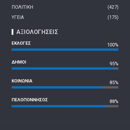
ΠΟΛΙΤΙΚΗ
427
ΥΓΕΙΑ
175
ΑΞΙΟΛΟΓΗΣΕΙΣ
ΕΚΛΟΓΕΣ
100%
ΔΗΜΟΙ
95%
ΚΟΙΝΩΝΙΑ
85%
ΠΕΛΟΠΟΝΝΗΣΟΣ
88%