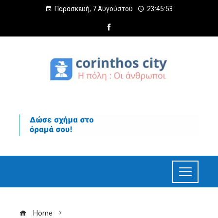
Παρασκευή, 7 Αυγούστου
23:45:54
Home