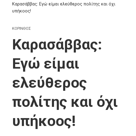
Καρασάββας: Εγώ είμαι ελεύθερος πολίτης και όχι
υπήκοος!
ΚΟΡΙΝΘΟΣ
Καρασάββας:
Εγώ είμαι
ελεύθερος
πολίτης και όχι
υπήκοος!