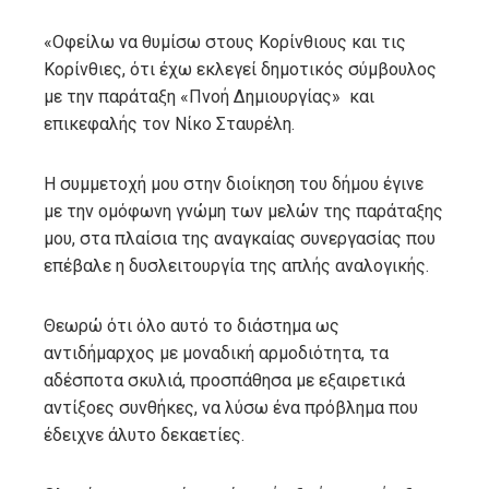
«Οφείλω να θυμίσω στους Κορίνθιους και τις
Κορίνθιες, ότι έχω εκλεγεί δημοτικός σύμβουλος
με την παράταξη «Πνοή Δημιουργίας» και
επικεφαλής τον Νίκο Σταυρέλη.
Η συμμετοχή μου στην διοίκηση του δήμου έγινε
με την ομόφωνη γνώμη των μελών της παράταξης
μου, στα πλαίσια της αναγκαίας συνεργασίας που
επέβαλε η δυσλειτουργία της απλής αναλογικής.
Θεωρώ ότι όλο αυτό το διάστημα ως
αντιδήμαρχος με μοναδική αρμοδιότητα, τα
αδέσποτα σκυλιά, προσπάθησα με εξαιρετικά
αντίξοες συνθήκες, να λύσω ένα πρόβλημα που
έδειχνε άλυτο δεκαετίες.