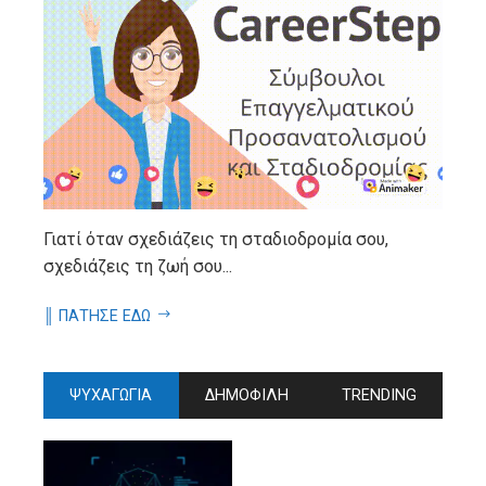
Γιατί όταν σχεδιάζεις τη σταδιοδρομία σου,
σχεδιάζεις τη ζωή σου...
║ ΠΑΤΗΣΕ ΕΔΩ
ΨΥΧΑΓΩΓΙΑ
ΔΗΜΟΦΙΛΗ
TRENDING