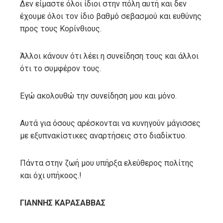
Δεν είμαστε όλοι ίδιοι στην πόλη αυτή και δεν
έχουμε όλοι τον ίδιο βαθμό σεβασμού και ευθύνης
προς τους Κορίνθιους.
Άλλοι κάνουν ότι λέει η συνείδηση τους και άλλοι
ότι το συμφέρον τους.
Εγώ ακολουθώ την συνείδηση μου και μόνο.
Αυτά για όσους αρέσκονται να κυνηγούν μάγισσες
με εξυπνακίστικες αναρτήσεις στο διαδίκτυο.
Πάντα στην ζωή μου υπήρξα ελεύθερος πολίτης
και όχι υπήκοος.!
ΓΙΑΝΝΗΣ ΚΑΡΑΣΑΒΒΑΣ