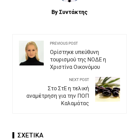
By Συντάκτης
PREVIOUS POST
Ορίστηκε υπεύθυνη
τουρισμού της ΝΟΔΕ η
Χριστίνα Οικονόμου
NEXT POST
Στο ΣτΕ η τελική
αναμέτρηση για την ΠΟΠ
Καλαμάτας
ΣΧΕΤΙΚΑ