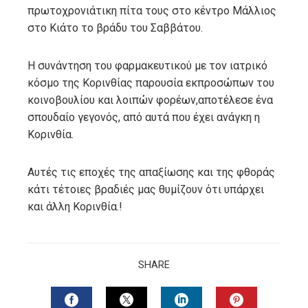
πρωτοχρονιάτικη πίτα τους στο κέντρο Μάλλιος
στο Κιάτο το βράδυ του Σαββάτου.
Η συνάντηση του φαρμακευτικού με τον ιατρικό
κόσμο της Κορινθίας παρουσία εκπροσώπων του
κοινοβουλίου και λοιπών φορέων,αποτέλεσε ένα
σπουδαίο γεγονός, από αυτά που έχει ανάγκη η
Κορινθία.
Αυτές τις εποχές της απαξίωσης και της φθοράς
κάτι τέτοιες βραδιές μας θυμίζουν ότι υπάρχει
και άλλη Κορινθία.!
SHARE