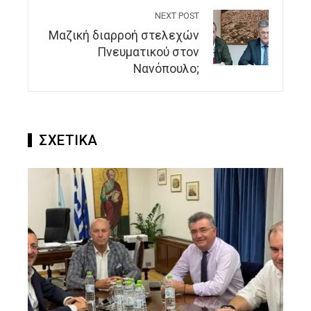
NEXT POST
Μαζική διαρροή στελεχών
Πνευματικού στον
Νανόπουλο;
ΣΧΕΤΙΚΑ