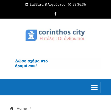
Σάββατο, 8 Αυγούστου
23:36:37
Home