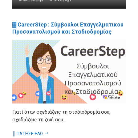
▓ CareerStep : Σύμβουλοι Επαγγελματικού
Προσανατολισμού και Σταδιοδρομίας
Γιατί όταν σχεδιάζεις τη σταδιοδρομία σου,
σχεδιάζεις τη ζωή σου...
║ ΠΑΤΗΣΕ ΕΔΩ