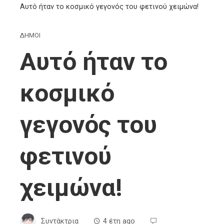
Αυτό ήταν το κοσμικό γεγονός του φετινού χειμώνα!
ΔΗΜΟΙ
Αυτό ήταν το
κοσμικό
γεγονός του
φετινού
χειμώνα!
Συντάκτρια
4 έτη ago