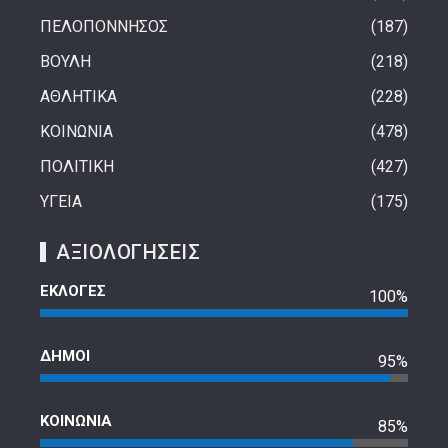
ΠΕΛΟΠΟΝΝΗΣΟΣ
187
ΒΟΥΛΗ
218
ΑΘΛΗΤΙΚΑ
228
ΚΟΙΝΩΝΙΑ
478
ΠΟΛΙΤΙΚΗ
427
ΥΓΕΙΑ
175
ΑΞΙΟΛΟΓΗΣΕΙΣ
ΕΚΛΟΓΕΣ
100%
ΔΗΜΟΙ
95%
ΚΟΙΝΩΝΙΑ
85%