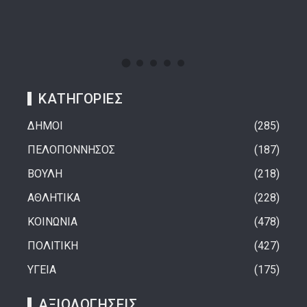
ΚΑΤΗΓΟΡΙΕΣ
ΔΗΜΟΙ
285
ΠΕΛΟΠΟΝΝΗΣΟΣ
187
ΒΟΥΛΗ
218
ΑΘΛΗΤΙΚΑ
228
ΚΟΙΝΩΝΙΑ
478
ΠΟΛΙΤΙΚΗ
427
ΥΓΕΙΑ
175
ΑΞΙΟΛΟΓΗΣΕΙΣ