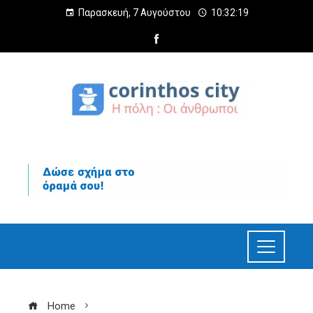
Παρασκευή, 7 Αυγούστου
10:32:20
Home