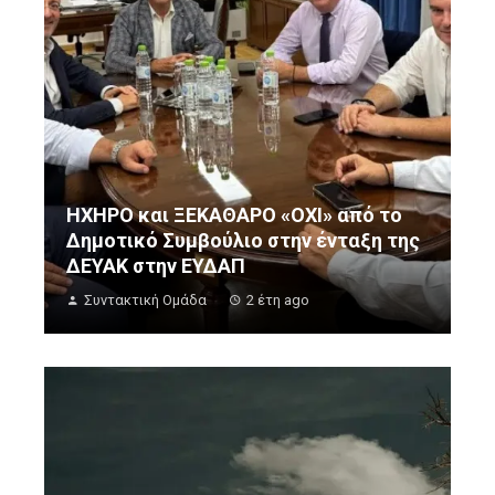
ΗΧΗΡΟ και ΞΕΚΑΘΑΡΟ «ΟΧΙ» από το
Δημοτικό Συμβούλιο στην ένταξη της
ΔΕΥΑΚ στην ΕΥΔΑΠ
Συντακτική Ομάδα
2 έτη ago