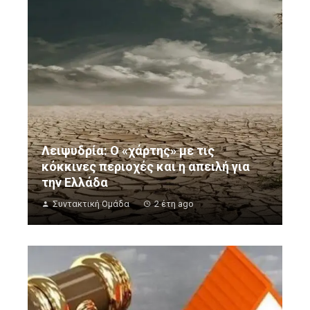
Λειψυδρία: Ο «χάρτης» με τις
κόκκινες περιοχές και η απειλή για
την Ελλάδα
Συντακτική Ομάδα
2 έτη ago