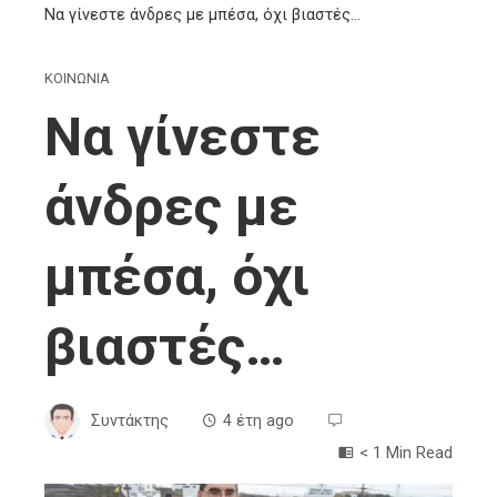
Να γίνεστε άνδρες με μπέσα, όχι βιαστές…
ΚΟΙΝΩΝΙΑ
Να γίνεστε
άνδρες με
μπέσα, όχι
βιαστές…
Συντάκτης
4 έτη ago
< 1 Min Read