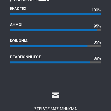
ΕΚΛΟΓΕΣ
100%
ΔΗΜΟΙ
95%
ΚΟΙΝΩΝΙΑ
85%
ΠΕΛΟΠΟΝΝΗΣΟΣ
88%
ΣΤΕΙΛΤΕ ΜΑΣ ΜΗΝΥΜΑ