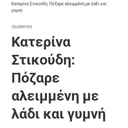
Κατερίνα Στικούδη: Πόζαρε αλειμμένη με λάδι και
γυμνή
CELEBRITIES
Κατερίνα
Στικούδη:
Πόζαρε
αλειμμένη με
λάδι και γυμνή