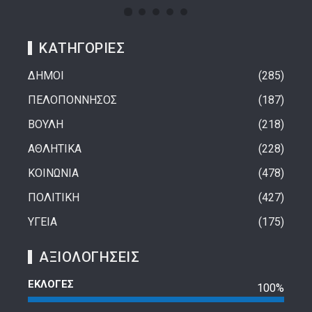
ΚΑΤΗΓΟΡΙΕΣ
ΔΗΜΟΙ
285
ΠΕΛΟΠΟΝΝΗΣΟΣ
187
ΒΟΥΛΗ
218
ΑΘΛΗΤΙΚΑ
228
ΚΟΙΝΩΝΙΑ
478
ΠΟΛΙΤΙΚΗ
427
ΥΓΕΙΑ
175
ΑΞΙΟΛΟΓΗΣΕΙΣ
ΕΚΛΟΓΕΣ
100%