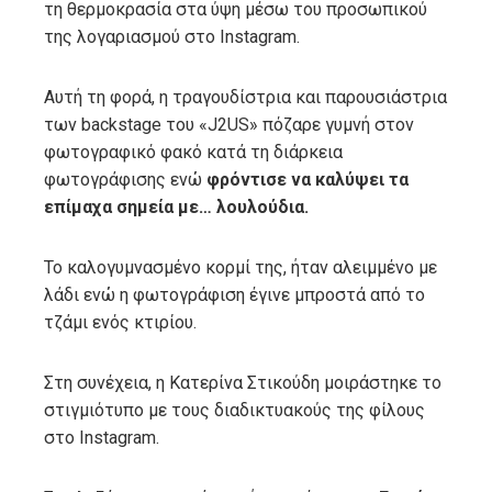
τη θερμοκρασία στα ύψη μέσω του προσωπικού
της λογαριασμού στο Instagram.
Αυτή τη φορά, η τραγουδίστρια και παρουσιάστρια
των backstage του «J2US» πόζαρε γυμνή στον
φωτογραφικό φακό κατά τη διάρκεια
φωτογράφισης ενώ
φρόντισε να καλύψει τα
επίμαχα σημεία με… λουλούδια.
Το καλογυμνασμένο κορμί της, ήταν αλειμμένο με
λάδι ενώ η φωτογράφιση έγινε μπροστά από το
τζάμι ενός κτιρίου.
Στη συνέχεια, η Κατερίνα Στικούδη μοιράστηκε το
στιγμιότυπο με τους διαδικτυακούς της φίλους
στο Instagram.