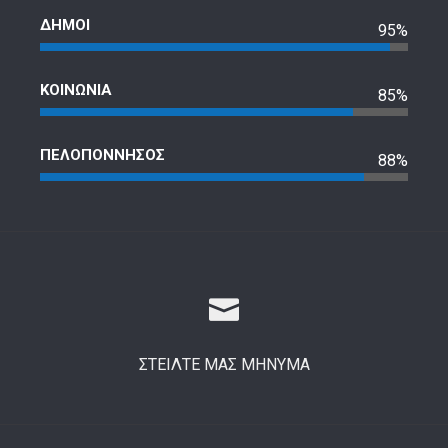
ΔΗΜΟΙ
95%
ΚΟΙΝΩΝΙΑ
85%
ΠΕΛΟΠΟΝΝΗΣΟΣ
88%
ΣΤΕΙΛΤΕ ΜΑΣ ΜΗΝΥΜΑ