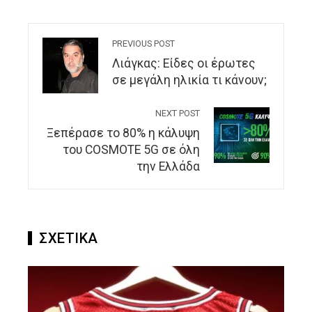
PREVIOUS POST
Λιάγκας: Είδες οι έρωτες
σε μεγάλη ηλικία τι κάνουν;
NEXT POST
Ξεπέρασε το 80% η κάλυψη
του COSMOTE 5G σε όλη
την Ελλάδα
ΣΧΕΤΙΚΑ