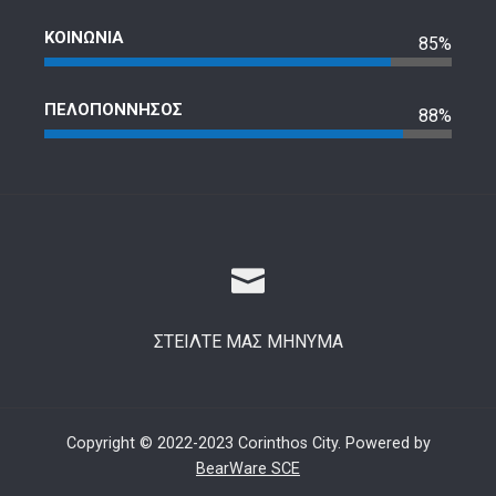
ΚΟΙΝΩΝΙΑ
85%
ΠΕΛΟΠΟΝΝΗΣΟΣ
88%
ΣΤΕΙΛΤΕ ΜΑΣ ΜΗΝΥΜΑ
Copyright © 2022-2023 Corinthos City. Powered by
BearWare SCE