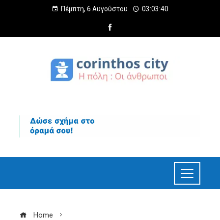
Πέμπτη, 6 Αυγούστου
03:03:42
Home