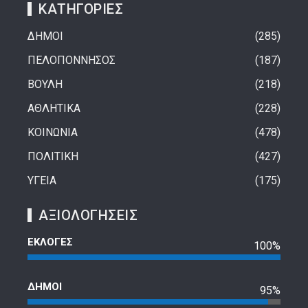
ΚΑΤΗΓΟΡΙΕΣ
ΔΗΜΟΙ
285
ΠΕΛΟΠΟΝΝΗΣΟΣ
187
ΒΟΥΛΗ
218
ΑΘΛΗΤΙΚΑ
228
ΚΟΙΝΩΝΙΑ
478
ΠΟΛΙΤΙΚΗ
427
ΥΓΕΙΑ
175
ΑΞΙΟΛΟΓΗΣΕΙΣ
ΕΚΛΟΓΕΣ
100%
ΔΗΜΟΙ
95%