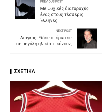
PREVIOUS POST
Με ψυχικές διαταραχές
ένας στους τέσσερις
Έλληνες
NEXT POST
Λιάγκας: Είδες οι έρωτες
σε μεγάλη ηλικία τι κάνουν;
ΣΧΕΤΙΚΑ