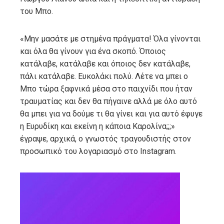
του Μπο.
«Μην μασάτε με στημένα πράγματα! Όλα γίνονται
και όλα θα γίνουν για ένα σκοπό. Όποιος
κατάλαβε, κατάλαβε και όποιος δεν κατάλαβε,
πάλι κατάλαβε. Ευκολάκι πολύ. Λέτε να μπει ο
Μπο τώρα ξαφνικά μέσα στο παιχνίδι που ήταν
τραυματίας και δεν θα πήγαινε αλλά με όλο αυτό
θα μπει για να δούμε τι θα γίνει και για αυτό έφυγε
η Ευρυδίκη και εκείνη η κάποια Καρολίνα;;;»
έγραψε, αρχικά, ο γνωστός τραγουδιστής στον
προσωπικό του λογαριασμό στο Instagram.