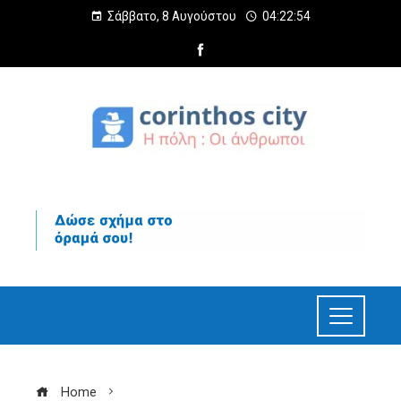
Σάββατο, 8 Αυγούστου
04:22:55
Home