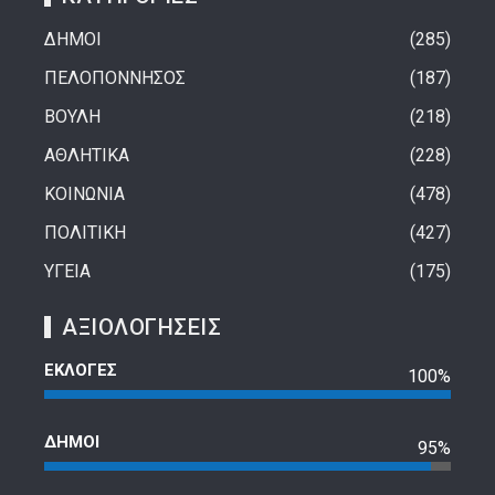
ΔΗΜΟΙ
285
ΠΕΛΟΠΟΝΝΗΣΟΣ
187
ΒΟΥΛΗ
218
ΑΘΛΗΤΙΚΑ
228
ΚΟΙΝΩΝΙΑ
478
ΠΟΛΙΤΙΚΗ
427
ΥΓΕΙΑ
175
ΑΞΙΟΛΟΓΗΣΕΙΣ
ΕΚΛΟΓΕΣ
100%
ΔΗΜΟΙ
95%