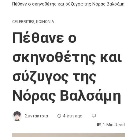
Πέθανε ο σκηνοθέτης και σύζυγος της Νόρας Βαλσάμη
CELEBRITIES
,
ΚΟΙΝΩΝΙΑ
Πέθανε ο
σκηνοθέτης και
σύζυγος της
Νόρας Βαλσάμη
Συντάκτρια
4 έτη ago
1 Min Read