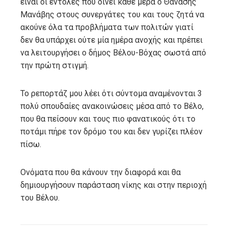
είναι οι εντολές που δίνει κάθε μέρα ο Θανάσης
Μανάβης στους συνεργάτες του και τους ζητά να
ακούνε όλα τα προβλήματα των πολιτών γιατί
δεν θα υπάρχει ούτε μία ημέρα ανοχής και πρέπει
να λειτουργήσει ο δήμος Βέλου-Βόχας σωστά από
την πρώτη στιγμή.
Το ρεπορτάζ μου λέει ότι σύντομα αναμένονται 3
πολύ σπουδαίες ανακοινώσεις μέσα από το Βέλο,
που θα πείσουν και τους πιο φανατικούς ότι το
ποτάμι πήρε τον δρόμο του και δεν γυρίζει πλέον
πίσω.
Ονόματα που θα κάνουν την διαφορά και θα
δημιουργήσουν παράσταση νίκης και στην περιοχή
του Βέλου.