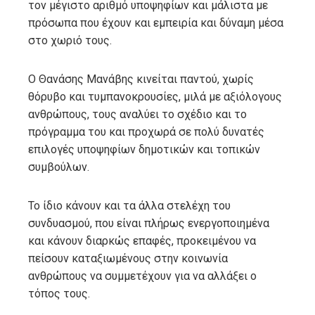
τον μέγιστο αριθμό υποψηφίων και μάλιστα με
πρόσωπα που έχουν και εμπειρία και δύναμη μέσα
στο χωριό τους.
Ο Θανάσης Μανάβης κινείται παντού, χωρίς
θόρυβο και τυμπανοκρουσίες, μιλά με αξιόλογους
ανθρώπους, τους αναλύει το σχέδιο και το
πρόγραμμα του και προχωρά σε πολύ δυνατές
επιλογές υποψηφίων δημοτικών και τοπικών
συμβούλων.
Το ίδιο κάνουν και τα άλλα στελέχη του
συνδυασμού, που είναι πλήρως ενεργοποιημένα
και κάνουν διαρκώς επαφές, προκειμένου να
πείσουν καταξιωμένους στην κοινωνία
ανθρώπους να συμμετέχουν για να αλλάξει ο
τόπος τους.