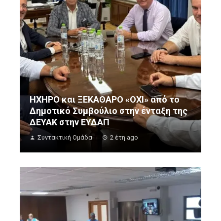
ΗΧΗΡΟ και ΞΕΚΑΘΑΡΟ «ΟΧΙ» από το
Δημοτικό Συμβούλιο στην ένταξη της
ΔΕΥΑΚ στην ΕΥΔΑΠ
Συντακτική Ομάδα
2 έτη ago