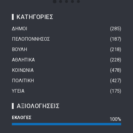
ΚΑΤΗΓΟΡΙΕΣ
ΔΗΜΟΙ
285
ΠΕΛΟΠΟΝΝΗΣΟΣ
187
ΒΟΥΛΗ
218
ΑΘΛΗΤΙΚΑ
228
ΚΟΙΝΩΝΙΑ
478
ΠΟΛΙΤΙΚΗ
427
ΥΓΕΙΑ
175
ΑΞΙΟΛΟΓΗΣΕΙΣ
ΕΚΛΟΓΕΣ
100%