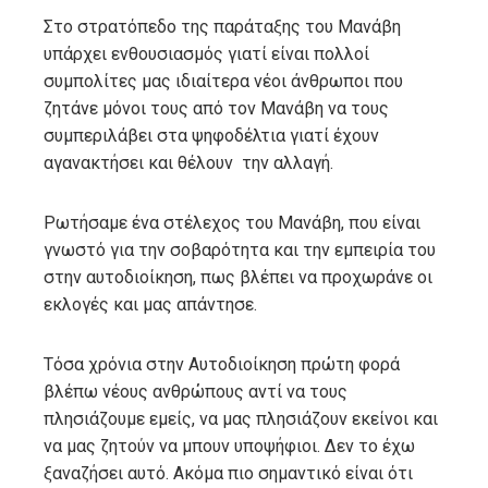
Στο στρατόπεδο της παράταξης του Μανάβη
υπάρχει ενθουσιασμός γιατί είναι πολλοί
συμπολίτες μας ιδιαίτερα νέοι άνθρωποι που
ζητάνε μόνοι τους από τον Μανάβη να τους
συμπεριλάβει στα ψηφοδέλτια γιατί έχουν
αγανακτήσει και θέλουν την αλλαγή.
Ρωτήσαμε ένα στέλεχος του Μανάβη, που είναι
γνωστό για την σοβαρότητα και την εμπειρία του
στην αυτοδιοίκηση, πως βλέπει να προχωράνε οι
εκλογές και μας απάντησε.
Τόσα χρόνια στην Αυτοδιοίκηση πρώτη φορά
βλέπω νέους ανθρώπους αντί να τους
πλησιάζουμε εμείς, να μας πλησιάζουν εκείνοι και
να μας ζητούν να μπουν υποψήφιοι. Δεν το έχω
ξαναζήσει αυτό. Ακόμα πιο σημαντικό είναι ότι