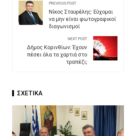
PREVIOUS POST
Νίκος Σταυρέλης: Εύχομαι
να μην είναι φωτογραφικοί
διαγωνισμοί
NEXT POST
Δήμος Κορινθίων: Έχουν
πέσει όλα τα χαρτιά στο
τραπέζι;
ΣΧΕΤΙΚΑ