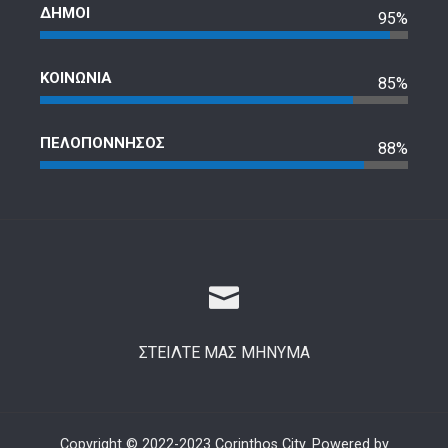
ΔΗΜΟΙ
95%
ΚΟΙΝΩΝΙΑ
85%
ΠΕΛΟΠΟΝΝΗΣΟΣ
88%
ΣΤΕΙΛΤΕ ΜΑΣ ΜΗΝΥΜΑ
Copyright © 2022-2023 Corinthos City. Powered by