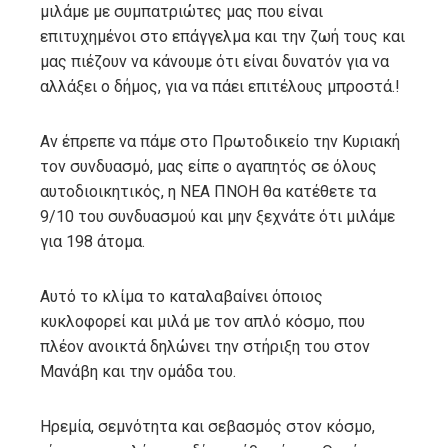
μιλάμε με συμπατριώτες μας που είναι
επιτυχημένοι στο επάγγελμα και την ζωή τους και
μας πιέζουν να κάνουμε ότι είναι δυνατόν για να
αλλάξει ο δήμος, για να πάει επιτέλους μπροστά.!
Αν έπρεπε να πάμε στο Πρωτοδικείο την Κυριακή
τον συνδυασμό, μας είπε ο αγαπητός σε όλους
αυτοδιοικητικός, η ΝΕΑ ΠΝΟΗ θα κατέθετε τα
9/10 του συνδυασμού και μην ξεχνάτε ότι μιλάμε
για 198 άτομα.
Αυτό το κλίμα το καταλαβαίνει όποιος
κυκλοφορεί και μιλά με τον απλό κόσμο, που
πλέον ανοικτά δηλώνει την στήριξη του στον
Μανάβη και την ομάδα του.
Ηρεμία, σεμνότητα και σεβασμός στον κόσμο,