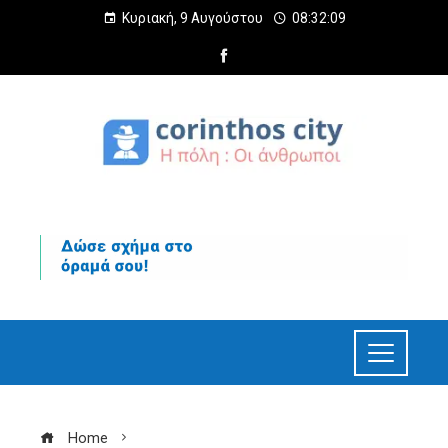
Κυριακή, 9 Αυγούστου
08:32:10
Home