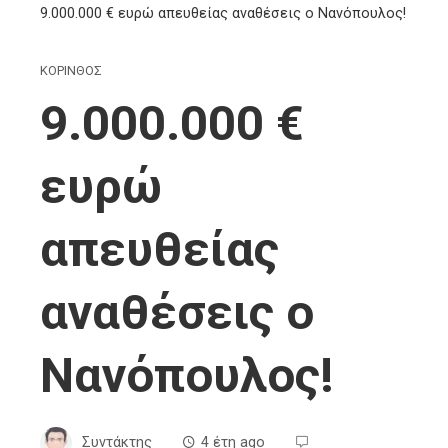
9.000.000 € ευρώ απευθείας αναθέσεις ο Νανόπουλος!
ΚΟΡΙΝΘΟΣ
9.000.000 €
ευρώ
απευθείας
αναθέσεις ο
Νανόπουλος!
Συντάκτης
4 έτη ago