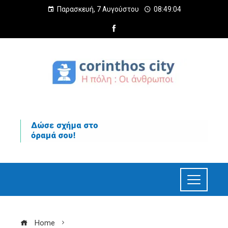
Παρασκευή, 7 Αυγούστου
08:49:05
Home