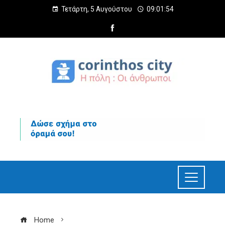
Τετάρτη, 5 Αυγούστου
09:01:55
Home