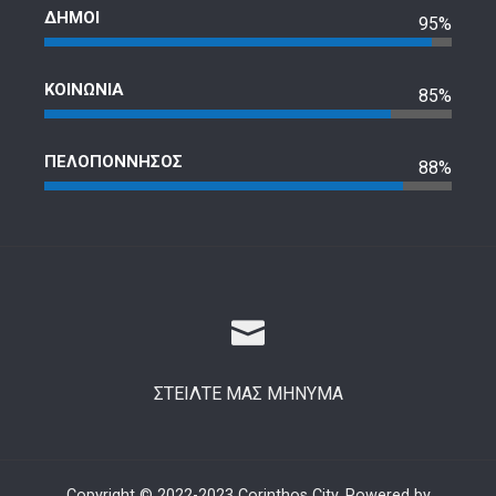
ΔΗΜΟΙ
95%
ΚΟΙΝΩΝΙΑ
85%
ΠΕΛΟΠΟΝΝΗΣΟΣ
88%
ΣΤΕΙΛΤΕ ΜΑΣ ΜΗΝΥΜΑ
Copyright © 2022-2023 Corinthos City. Powered by