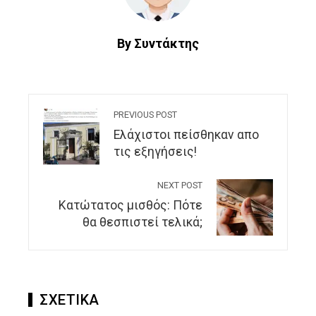
By Συντάκτης
PREVIOUS POST
Ελάχιστοι πείσθηκαν απο
τις εξηγήσεις!
NEXT POST
Κατώτατος μισθός: Πότε
θα θεσπιστεί τελικά;
ΣΧΕΤΙΚΑ