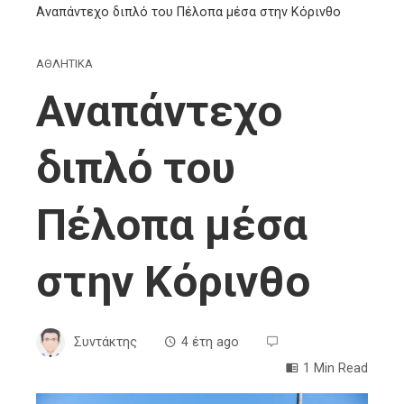
Αναπάντεχο διπλό του Πέλοπα μέσα στην Κόρινθο
ΑΘΛΗΤΙΚΑ
Αναπάντεχο
διπλό του
Πέλοπα μέσα
στην Κόρινθο
Συντάκτης
4 έτη ago
1 Min Read