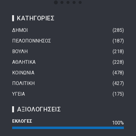
ΚΑΤΗΓΟΡΙΕΣ
ΔΗΜΟΙ
285
ΠΕΛΟΠΟΝΝΗΣΟΣ
187
ΒΟΥΛΗ
218
ΑΘΛΗΤΙΚΑ
228
ΚΟΙΝΩΝΙΑ
478
ΠΟΛΙΤΙΚΗ
427
ΥΓΕΙΑ
175
ΑΞΙΟΛΟΓΗΣΕΙΣ
ΕΚΛΟΓΕΣ
100%