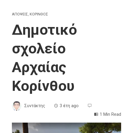
ΑΠΟΨΕΙΣ
,
ΚΟΡΙΝΘΟΣ
Δημοτικό
σχολείο
Αρχαίας
Κορίνθου
Συντάκτης
3 έτη ago
1 Min Read