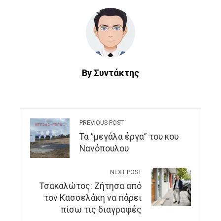
By Συντάκτης
PREVIOUS POST
Τα “μεγάλα έργα” του κου
Νανόπουλου
NEXT POST
Τσακαλώτος: Ζήτησα από
τον Κασσελάκη να πάρει
πίσω τις διαγραφές