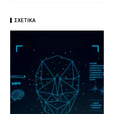
ΣΧΕΤΙΚΑ