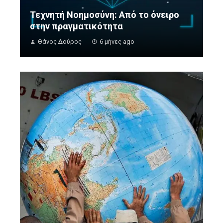
Τεχνητή Νοημοσύνη: Από το όνειρο
στην πραγματικότητα
Θάνος Δούρος
6 μήνες ago