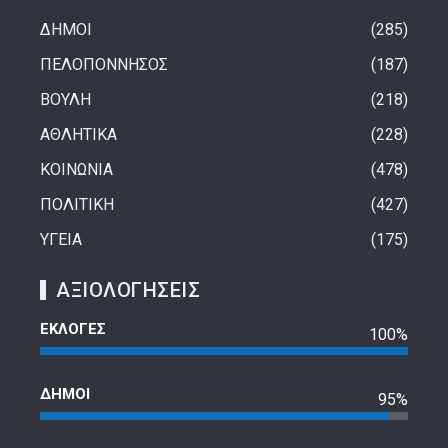
ΔΗΜΟΙ
285
ΠΕΛΟΠΟΝΝΗΣΟΣ
187
ΒΟΥΛΗ
218
ΑΘΛΗΤΙΚΑ
228
ΚΟΙΝΩΝΙΑ
478
ΠΟΛΙΤΙΚΗ
427
ΥΓΕΙΑ
175
ΑΞΙΟΛΟΓΗΣΕΙΣ
ΕΚΛΟΓΕΣ
100%
ΔΗΜΟΙ
95%