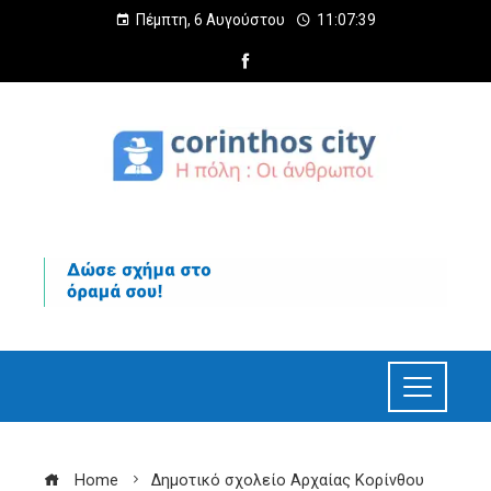
Πέμπτη, 6 Αυγούστου
11:07:41
Home
Δημοτικό σχολείο Αρχαίας Κορίνθου