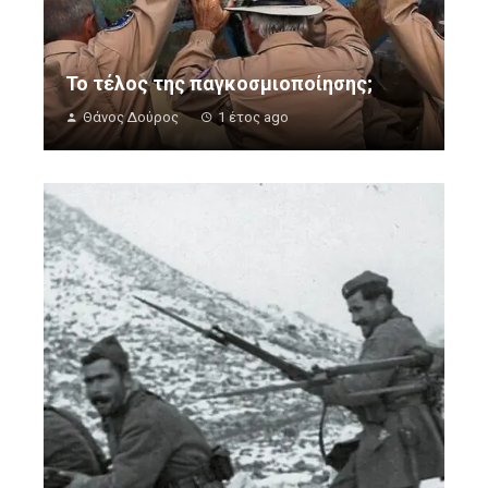
Το τέλος της παγκοσμιοποίησης;
Θάνος Δούρος
1 έτος ago