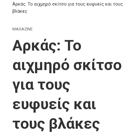
Αρκάς: Το αιχμηρό σκίτσο για τους ευφυείς και τους
βλάκες
MAGAZINE
Αρκάς: Το
αιχμηρό σκίτσο
για τους
ευφυείς και
τους βλάκες