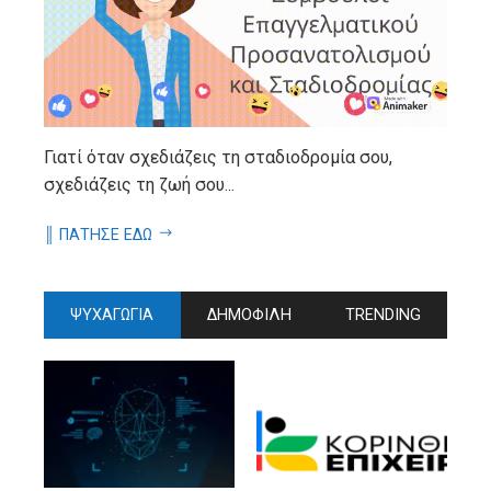
Γιατί όταν σχεδιάζεις τη σταδιοδρομία σου,
σχεδιάζεις τη ζωή σου...
║ ΠΑΤΗΣΕ ΕΔΩ
ΨΥΧΑΓΩΓΙΑ
ΔΗΜΟΦΙΛΗ
TRENDING