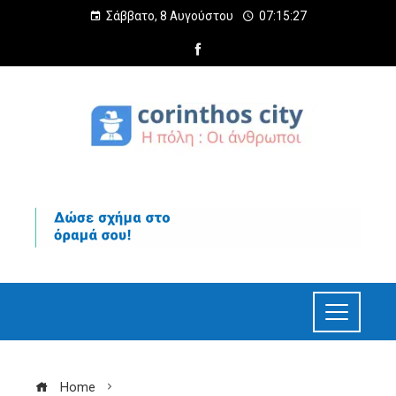
Σάββατο, 8 Αυγούστου
07:15:28
Home