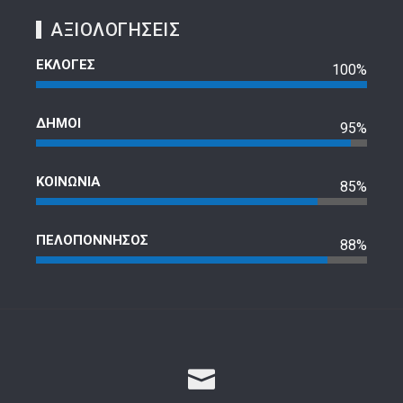
ΑΞΙΟΛΟΓΗΣΕΙΣ
ΕΚΛΟΓΕΣ
100%
ΔΗΜΟΙ
95%
ΚΟΙΝΩΝΙΑ
85%
ΠΕΛΟΠΟΝΝΗΣΟΣ
88%