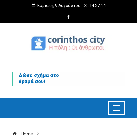
Κυριακή, 9 Αυγούστου
14:27:15
Home