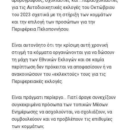
αρθρογράφους, σχολιαστές και …παρασχολιαστές
για τις Αυτοδιοικητικές εκλογές του Οκτώβριου
του 2023 σχετικά με τη στήριξη των κομμάτων
και την επιλογή των προσώπων για την
Περιφέρεια Πελοποννήσου.
Είναι αυτονόητο ότι την κρίσιμη αυτή χρονική
στιγμή τα κόμματα οργανώνονται για να δώσουν
τη μάχη των Εθνικών Εκλογών και σε καμία
περίπτωση δεν πρόκειται να αποφασίσουν ή να
ανακοινώσουν του «εκλεκτούς» τους για τις
Περιφερειακές εκλογές.
Είναι πράγματι περίεργο… Γιατί άραγε συνεχίζουν
συγκεκριμένα πρόσωπα των τοπικών Μέσων
Ενημέρωσης να ασχολούνται, να σχολιάζουν, να
συμβουλεύουν και να προβλέπουν τις επιθυμίες
των κομμάτων;