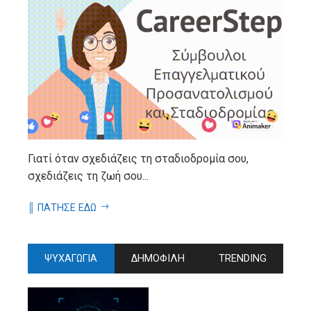
Γιατί όταν σχεδιάζεις τη σταδιοδρομία σου,
σχεδιάζεις τη ζωή σου...
║ ΠΑΤΗΣΕ ΕΔΩ
ΨΥΧΑΓΩΓΙΑ
ΔΗΜΟΦΙΛΗ
TRENDING