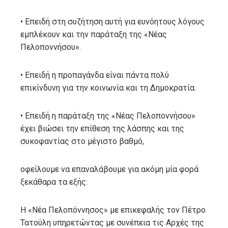
• Επειδή στη συζήτηση αυτή για ευνόητους λόγους
εμπλέκουν και την παράταξη της «Νέας
Πελοποννήσου».
• Επειδή η προπαγάνδα είναι πάντα πολύ
επικίνδυνη για την κοινωνία και τη Δημοκρατία.
• Επειδή η παράταξη της «Νέας Πελοποννήσου»
έχει βιώσει την επίθεση της λάσπης και της
συκοφαντίας στο μέγιστο βαθμό,
οφείλουμε να επαναλάβουμε για ακόμη μία φορά
ξεκάθαρα τα εξής:
Η «Νέα Πελοπόννησος» με επικεφαλής τον Πέτρο
Τατούλη υπηρετώντας με συνέπεια τις Αρχές της