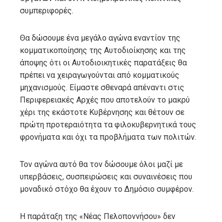
συμπεριφορές.
Θα δώσουμε ένα μεγάλο αγώνα εναντίον της
κομματικοποίησης της Αυτοδιοίκησης και της
άποψης ότι οι Αυτοδιοικητικές παρατάξεις θα
πρέπει να χειραγωγούνται από κομματικούς
μηχανισμούς. Είμαστε σθεναρά απέναντι στις
Περιφερειακές Αρχές που αποτελούν το μακρύ
χέρι της εκάστοτε Κυβέρνησης και θέτουν σε
πρώτη προτεραιότητα τα φιλοκυβερνητικά τους
φρονήματα και όχι τα προβλήματα των πολιτών.
Τον αγώνα αυτό θα τον δώσουμε όλοι μαζί με
υπερβάσεις, συσπειρώσεις και συναινέσεις που
μοναδικό στόχο θα έχουν το Δημόσιο συμφέρον.
Η παράταξη της «Νέας Πελοποννήσου» δεν