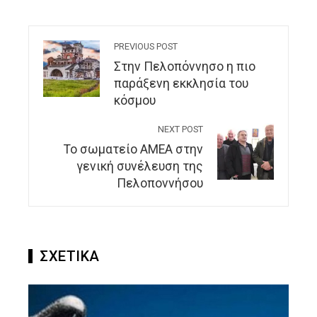
PREVIOUS POST
Στην Πελοπόννησο η πιο
παράξενη εκκλησία του
κόσμου
NEXT POST
Το σωματείο ΑΜΕΑ στην
γενική συνέλευση της
Πελοποννήσου
ΣΧΕΤΙΚΑ