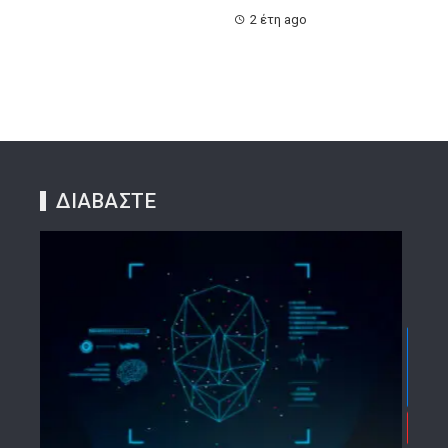
2 έτη ago
ΔΙΑΒΑΣΤΕ