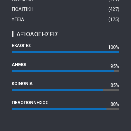
ΠΟΛΙΤΙΚΗ
427
ΥΓΕΙΑ
175
ΑΞΙΟΛΟΓΗΣΕΙΣ
ΕΚΛΟΓΕΣ
100%
ΔΗΜΟΙ
95%
ΚΟΙΝΩΝΙΑ
85%
ΠΕΛΟΠΟΝΝΗΣΟΣ
88%