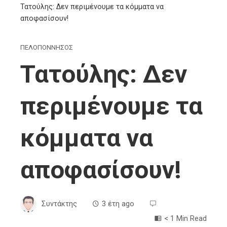
Τατούλης: Δεν περιμένουμε τα κόμματα να
αποφασίσουν!
ΠΕΛΟΠΟΝΝΗΣΟΣ
Τατούλης: Δεν
περιμένουμε τα
κόμματα να
αποφασίσουν!
Συντάκτης
3 έτη ago
< 1 Min Read