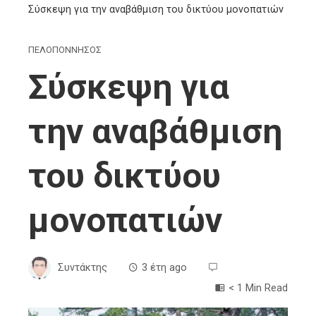
Σύσκεψη για την αναβάθμιση του δικτύου μονοπατιών
ΠΕΛΟΠΟΝΝΗΣΟΣ
Σύσκεψη για
την αναβάθμιση
του δικτύου
μονοπατιών
Συντάκτης
3 έτη ago
< 1 Min Read