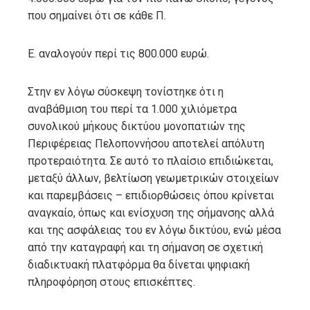
που σημαίνει ότι σε κάθε Π.
Ε. αναλογούν περί τις 800.000 ευρώ.
Στην εν λόγω σύσκεψη τονίστηκε ότι η
αναβάθμιση του περί τα 1.000 χιλιόμετρα
συνολικού μήκους δικτύου μονοπατιών της
Περιφέρειας Πελοποννήσου αποτελεί απόλυτη
προτεραιότητα. Σε αυτό το πλαίσιο επιδιώκεται,
μεταξύ άλλων, βελτίωση γεωμετρικών στοιχείων
και παρεμβάσεις – επιδιορθώσεις όπου κρίνεται
αναγκαίο, όπως και ενίσχυση της σήμανσης αλλά
και της ασφάλειας του εν λόγω δικτύου, ενώ μέσα
από την καταγραφή και τη σήμανση σε σχετική
διαδικτυακή πλατφόρμα θα δίνεται ψηφιακή
πληροφόρηση στους επισκέπτες.