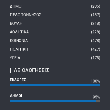
ΔΗΜΟΙ
285
ΠΕΛΟΠΟΝΝΗΣΟΣ
187
ΒΟΥΛΗ
218
ΑΘΛΗΤΙΚΑ
228
ΚΟΙΝΩΝΙΑ
478
ΠΟΛΙΤΙΚΗ
427
ΥΓΕΙΑ
175
ΑΞΙΟΛΟΓΗΣΕΙΣ
ΕΚΛΟΓΕΣ
100%
ΔΗΜΟΙ
95%