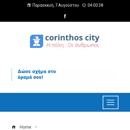
Παρασκευή, 7 Αυγούστου
04:00:39
Home