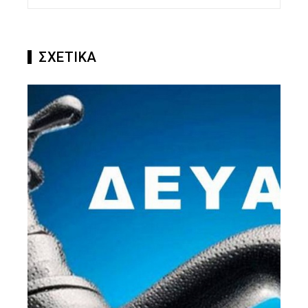
ΣΧΕΤΙΚΑ