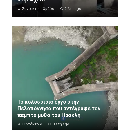
Συντακτική Ομάδα
2 έτη ago
Το κολοσσιαίο έργο στην
Πελοπόννησο που αντέγραψε τον
πέμπτο μύθο του Ηρακλή
Συντάκτρια
3 έτη ago