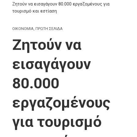
Ζητούν να εισαγάγουν 80.000 εργαζομένους για
τουρισμό και εστίαση
ΟΙΚΟΝΟΜΙΑ
,
ΠΡΩΤΗ ΣΕΛΙΔΑ
Ζητούν να
εισαγάγουν
80.000
εργαζομένους
για τουρισμό