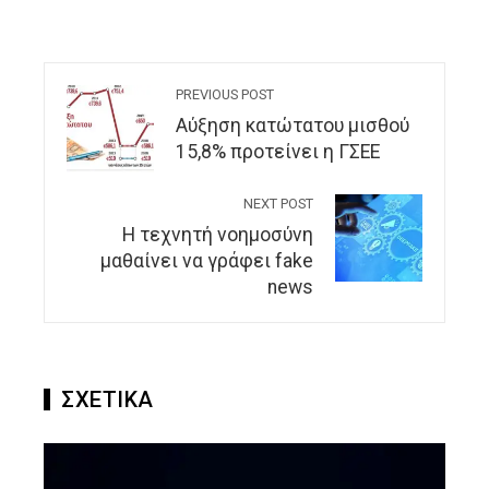
PREVIOUS POST
Αύξηση κατώτατου μισθού
15,8% προτείνει η ΓΣΕΕ
NEXT POST
Η τεχνητή νοημοσύνη
μαθαίνει να γράφει fake
news
ΣΧΕΤΙΚΑ