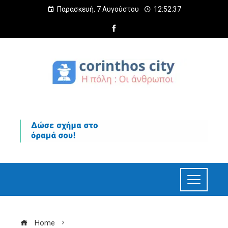
Παρασκευή, 7 Αυγούστου
12:52:38
Home