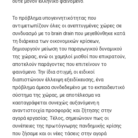
ούτε μόνον ελληνικό φαινόμενο.
Το πρόβλημα υπογεννητικότητας που
αντιμετωπίζουν όλες οι ανεπτυγμένες χώρες σε
συνδυασμό με το brain drain που μεγεθύνθηκε κατά
τη διάρκεια των οικονομικών κρίσεων,
δημιουργούν μείωση του παραγωγικού δυναμικού
της χώρας, ενώ οι χαμηλοί μισθοί που επικρατούν,
αποτελούν παράγοντες που επιτείνουν το
φαινόμενο. Την ίδια στιγμή, οι ειδικοί
διαπιστώνουν έλλειψη εξειδίκευσης, ένα
πρόβλημα άμεσα συνδεδεμένο με το εκπαιδευτικό
σύστημα της χώρας, με αποτέλεσμα να
κααταγράφεται συνεχώς αυξανόμενη η
αναντιστοιχία προσφοράς και ζήτησης στην
αγορά εργασίας. Τέλος, σημειώνουν πως οι
συνέπειες της πρωτόγνωρης πανδημικής κρίσης
που ζήσαμε και οι νέες τάσεις στην αγορά