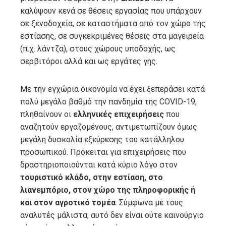
καλύψουν κενά σε θέσεις εργασίας που υπάρχουν
σε ξενοδοχεία, σε καταστήματα από τον χώρο της
εστίασης, σε συγκεκριμένες θέσεις στα μαγειρεία
(π.χ. λάντζα), στους χώρους υποδοχής, ως
σερβιτόροι αλλά και ως εργάτες γης.
Με την εγχώρια οικονομία να έχει ξεπεράσει κατά
πολύ μεγάλο βαθμό την πανδημία της COVID-19,
πληθαίνουν οι
ελληνικές επιχειρήσεις
που
αναζητούν εργαζομένους, αντιμετωπίζουν όμως
μεγάλη δυσκολία εξεύρεσης του κατάλληλου
προσωπικού. Πρόκειται για επιχειρήσεις που
δραστηριοποιούνται κατά κύριο λόγο στον
τουριστικό κλάδο, στην εστίαση, στο
λιανεμπόριο, στον χώρο της πληροφορικής ή
και στον αγροτικό τομέα
. Σύμφωνα με τους
αναλυτές μάλιστα, αυτό δεν είναι ούτε καινούργιο