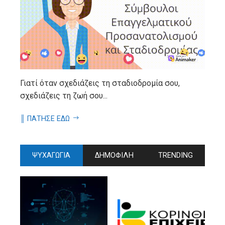
Γιατί όταν σχεδιάζεις τη σταδιοδρομία σου,
σχεδιάζεις τη ζωή σου...
║ ΠΑΤΗΣΕ ΕΔΩ
ΨΥΧΑΓΩΓΙΑ
ΔΗΜΟΦΙΛΗ
TRENDING