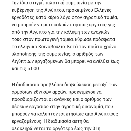
Την ίδια στιγμή, πιλοτική συμφωνία με την
κυβέρνηση της Αιγύπτου, προκειμένου Ελληνες
εργοδότες κατά κύριο λόγο στον αγροτικό τομέα,
να μπορούν να μετακαλούν ετησίως εργάτες γης
από την Αίγυπτο για την κάλυψη των αναγκών
τους στον πρωτογενή τομέα, κύρωσε πρόσφατα
το ελληνικό Κοινοβούλιο. Κατά τον πρώτο χρόνο
υλοποίησης της συμφωνίας, ο αριθμός των
Αιγύπτιων εργαζομένων θα μπορεί να ανέλθει έως
και τις 5.000.
Η διαδικασία προβλέπει διαβούλευση μεταξύ των
αρμόδιων εθνικών αρχών, προκειμένου να
προσδιορίζονται οι ανάγκες και ο αριθμός των
θέσεων εργασίας στην αγροτική οικονομία, που
μπορούν να καλύπτονται ετησίως από Αιγύπτιους
εργαζομένους. Η διαδικασία αυτή θα
ολοκληρώνεται το αργότερο έως την 31η