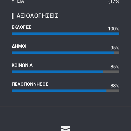
ΥΓΕΙΑ
175
ΑΞΙΟΛΟΓΗΣΕΙΣ
ΕΚΛΟΓΕΣ
100%
ΔΗΜΟΙ
95%
ΚΟΙΝΩΝΙΑ
85%
ΠΕΛΟΠΟΝΝΗΣΟΣ
88%