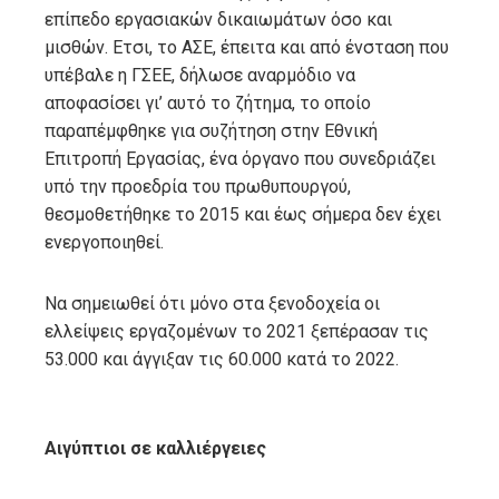
επίπεδο εργασιακών δικαιωμάτων όσο και
μισθών. Ετσι, το ΑΣΕ, έπειτα και από ένσταση που
υπέβαλε η ΓΣΕΕ, δήλωσε αναρμόδιο να
αποφασίσει γι’ αυτό το ζήτημα, το οποίο
παραπέμφθηκε για συζήτηση στην Εθνική
Επιτροπή Εργασίας, ένα όργανο που συνεδριάζει
υπό την προεδρία του πρωθυπουργού,
θεσμοθετήθηκε το 2015 και έως σήμερα δεν έχει
ενεργοποιηθεί.
Να σημειωθεί ότι μόνο στα ξενοδοχεία οι
ελλείψεις εργαζομένων το 2021 ξεπέρασαν τις
53.000 και άγγιξαν τις 60.000 κατά το 2022.
Αιγύπτιοι σε καλλιέργειες