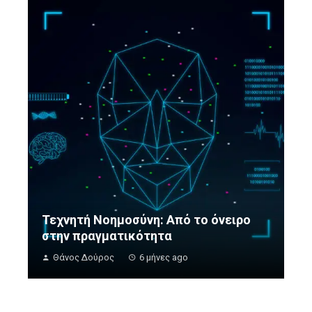
Τεχνητή Νοημοσύνη: Από το όνειρο
στην πραγματικότητα
Θάνος Δούρος
6 μήνες ago