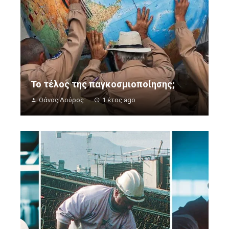
Το τέλος της παγκοσμιοποίησης;
Θάνος Δούρος
1 έτος ago