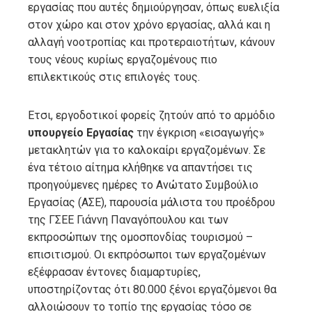
εργασίας που αυτές δημιούργησαν, όπως ευελιξία
στον χώρο και στον χρόνο εργασίας, αλλά και η
αλλαγή νοοτροπίας και προτεραιοτήτων, κάνουν
τους νέους κυρίως εργαζομένους πιο
επιλεκτικούς στις επιλογές τους.
Ετσι, εργοδοτικοί φορείς ζητούν από το αρμόδιο
υπουργείο Εργασίας
την έγκριση «εισαγωγής»
μετακλητών για το καλοκαίρι εργαζομένων. Σε
ένα τέτοιο αίτημα κλήθηκε να απαντήσει τις
προηγούμενες ημέρες το Ανώτατο Συμβούλιο
Εργασίας (ΑΣΕ), παρουσία μάλιστα του προέδρου
της ΓΣΕΕ Γιάννη Παναγόπουλου και των
εκπροσώπων της ομοσπονδίας τουρισμού –
επισιτισμού. Οι εκπρόσωποι των εργαζομένων
εξέφρασαν έντονες διαμαρτυρίες,
υποστηρίζοντας ότι 80.000 ξένοι εργαζόμενοι θα
αλλοιώσουν το τοπίο της εργασίας τόσο σε