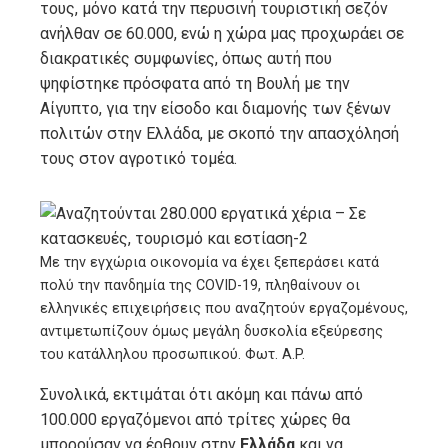
τους, μόνο κατά την περυσινή τουριστική σεζόν
ανήλθαν σε 60.000, ενώ η χώρα μας προχωράει σε
διακρατικές συμφωνίες, όπως αυτή που
ψηφίστηκε πρόσφατα από τη Βουλή με την
Αίγυπτο, για την είσοδο και διαμονής των ξένων
πολιτών στην Ελλάδα, με σκοπό την απασχόλησή
τους στον αγροτικό τομέα.
Με την εγχώρια οικονομία να έχει ξεπεράσει κατά
πολύ την πανδημία της COVID-19, πληθαίνουν οι
ελληνικές επιχειρήσεις που αναζητούν εργαζομένους,
αντιμετωπίζουν όμως μεγάλη δυσκολία εξεύρεσης
του κατάλληλου προσωπικού. Φωτ. A.P.
Συνολικά, εκτιμάται ότι ακόμη και πάνω από
100.000 εργαζόμενοι από τρίτες χώρες θα
μπορούσαν να έρθουν στην
Ελλάδα
και να