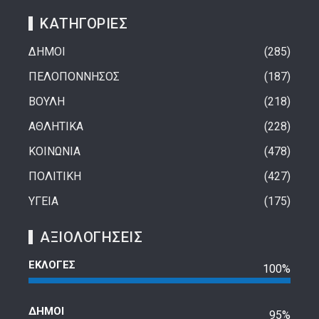
ΚΑΤΗΓΟΡΙΕΣ
ΔΗΜΟΙ
285
ΠΕΛΟΠΟΝΝΗΣΟΣ
187
ΒΟΥΛΗ
218
ΑΘΛΗΤΙΚΑ
228
ΚΟΙΝΩΝΙΑ
478
ΠΟΛΙΤΙΚΗ
427
ΥΓΕΙΑ
175
ΑΞΙΟΛΟΓΗΣΕΙΣ
ΕΚΛΟΓΕΣ
100%
ΔΗΜΟΙ
95%