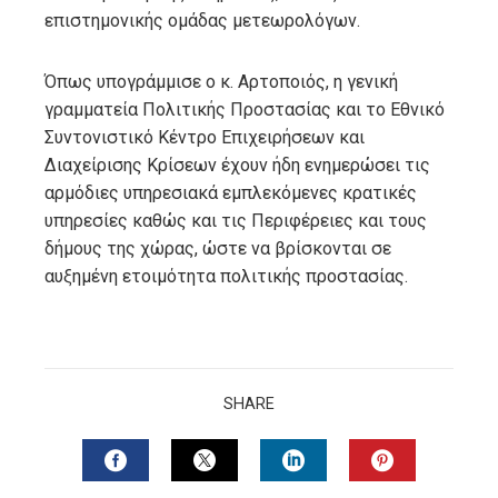
επιστημονικής ομάδας μετεωρολόγων.
Όπως υπογράμμισε ο κ. Αρτοποιός, η γενική
γραμματεία Πολιτικής Προστασίας και το Εθνικό
Συντονιστικό Κέντρο Επιχειρήσεων και
Διαχείρισης Κρίσεων έχουν ήδη ενημερώσει τις
αρμόδιες υπηρεσιακά εμπλεκόμενες κρατικές
υπηρεσίες καθώς και τις Περιφέρειες και τους
δήμους της χώρας, ώστε να βρίσκονται σε
αυξημένη ετοιμότητα πολιτικής προστασίας.
SHARE