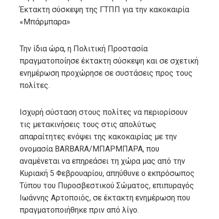
Έκτακτη σύσκεψη της ΓΤΠΠ για την κακοκαιρία
«Μπάρμπαρα»
Την ίδια ώρα, η Πολιτική Προστασία
πραγματοποίησε έκτακτη σύσκεψη και σε σχετική
ενημέρωση προχώρησε σε συστάσεις προς τους
πολίτες.
Ισχυρή σύσταση στους πολίτες να περιορίσουν
τις μετακινήσεις τους στις απολύτως
απαραίτητες ενόψει της κακοκαιρίας με την
ονομασία BARBARA/ΜΠΑΡΜΠΑΡΑ, που
αναμένεται να επηρεάσει τη χώρα μας από την
Κυριακή 5 Φεβρουαρίου, απηύθυνε ο εκπρόσωπος
Τύπου του Πυροσβεστικού Σώματος, επιπυραγός
Ιωάννης Αρτοποιός, σε έκτακτη ενημέρωση που
πραγματοποιήθηκε πριν από λίγο.