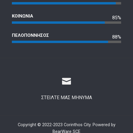
ΚΟΙΝΩΝΙΑ
85%
ΠΕΛΟΠΟΝΝΗΣΟΣ
88%
ΣΤΕΙΛΤΕ ΜΑΣ ΜΗΝΥΜΑ
Copyright © 2022-2023 Corinthos City. Powered by
BearWare SCE