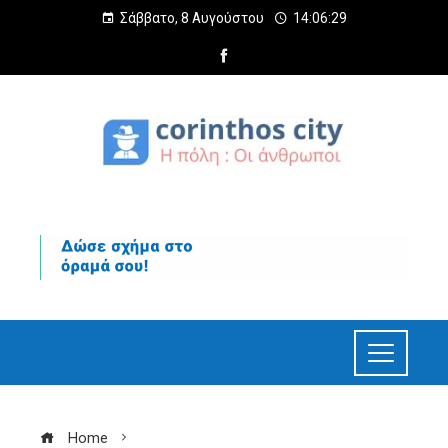
Σάββατο, 8 Αυγούστου
14:06:30
Home