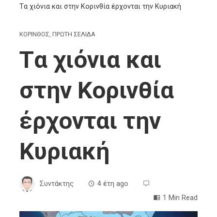
Tα χιόνια και στην Κορινθία έρχονται την Κυριακή
ΚΟΡΙΝΘΟΣ
,
ΠΡΩΤΗ ΣΕΛΙΔΑ
Tα χιόνια και
στην Κορινθία
έρχονται την
Κυριακή
Συντάκτης
4 έτη ago
1 Min Read