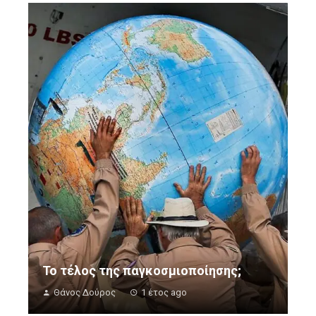
Το τέλος της παγκοσμιοποίησης;
Θάνος Δούρος
1 έτος ago