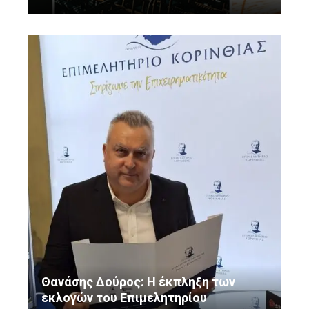
Θανάσης Δούρος: Η έκπληξη των
εκλογών του Επιμελητηρίου