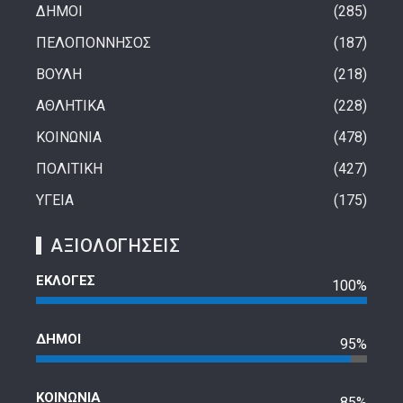
ΔΗΜΟΙ
285
ΠΕΛΟΠΟΝΝΗΣΟΣ
187
ΒΟΥΛΗ
218
ΑΘΛΗΤΙΚΑ
228
ΚΟΙΝΩΝΙΑ
478
ΠΟΛΙΤΙΚΗ
427
ΥΓΕΙΑ
175
ΑΞΙΟΛΟΓΗΣΕΙΣ
ΕΚΛΟΓΕΣ
100%
ΔΗΜΟΙ
95%
ΚΟΙΝΩΝΙΑ
85%