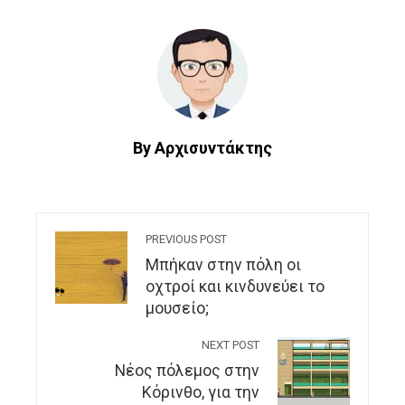
By Αρχισυντάκτης
PREVIOUS POST
Μπήκαν στην πόλη οι
οχτροί και κινδυνεύει το
μουσείο;
NEXT POST
Νέος πόλεμος στην
Κόρινθο, για την