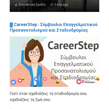
Συντακτική Ομάδα
2 έτη ago
▓ CareerStep : Σύμβουλοι Επαγγελματικού
Προσανατολισμού και Σταδιοδρομίας
Γιατί όταν σχεδιάζεις τη σταδιοδρομία σου,
σχεδιάζεις τη ζωή σου...