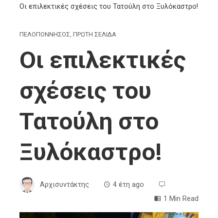
Oι επιλεκτικές σχέσεις του Τατούλη στο Ξυλόκαστρο!
ΠΕΛΟΠΟΝΝΗΣΟΣ
,
ΠΡΩΤΗ ΣΕΛΙΔΑ
Oι επιλεκτικές
σχέσεις του
Τατούλη στο
Ξυλόκαστρο!
Αρχισυντάκτης
4 έτη ago
1 Min Read