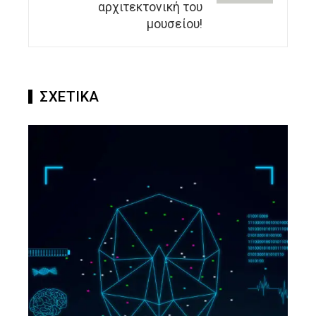
αρχιτεκτονική του
μουσείου!
ΣΧΕΤΙΚΑ