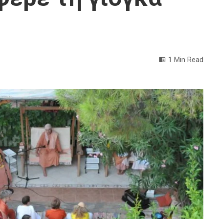
1 Min Read