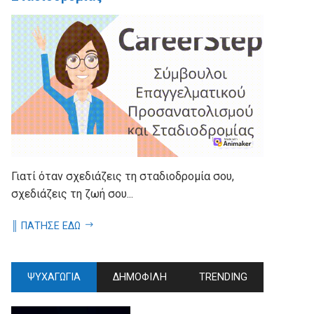
Γιατί όταν σχεδιάζεις τη σταδιοδρομία σου,
σχεδιάζεις τη ζωή σου...
║ ΠΑΤΗΣΕ ΕΔΩ
ΨΥΧΑΓΩΓΙΑ
ΔΗΜΟΦΙΛΗ
TRENDING