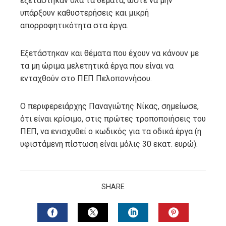
εξετάστηκαν όλα τα θέματα, ώστε να μην
υπάρξουν καθυστερήσεις και μικρή
απορροφητικότητα στα έργα.
Εξετάστηκαν και θέματα που έχουν να κάνουν με
τα μη ώριμα μελετητικά έργα που είναι να
ενταχθούν στο ΠΕΠ Πελοποννήσου.
Ο περιφερειάρχης Παναγιώτης Νίκας, σημείωσε,
ότι είναι κρίσιμο, στις πρώτες τροποποιήσεις του
ΠΕΠ, να ενισχυθεί ο κωδικός για τα οδικά έργα (η
υφιστάμενη πίστωση είναι μόλις 30 εκατ. ευρώ).
SHARE