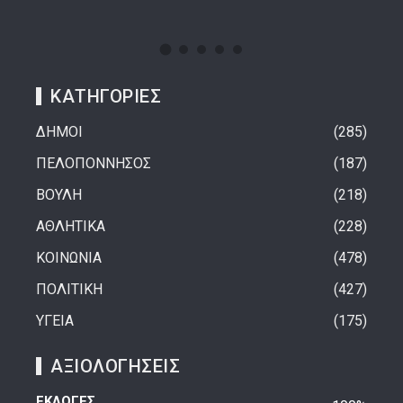
ΚΑΤΗΓΟΡΙΕΣ
ΔΗΜΟΙ
285
ΠΕΛΟΠΟΝΝΗΣΟΣ
187
ΒΟΥΛΗ
218
ΑΘΛΗΤΙΚΑ
228
ΚΟΙΝΩΝΙΑ
478
ΠΟΛΙΤΙΚΗ
427
ΥΓΕΙΑ
175
ΑΞΙΟΛΟΓΗΣΕΙΣ
ΕΚΛΟΓΕΣ