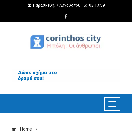
Παρασκευή, 7 Αυγούστου
02:14:00
Home