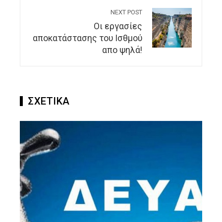
NEXT POST
Oι εργασίες
αποκατάστασης του Ισθμού
απο ψηλά!
ΣΧΕΤΙΚΑ