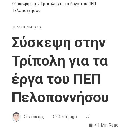
Σύσκεψη στην Τρίπολη για τα έργα του ΠΕΠ
Πελοποννήσου
ΠΕΛΟΠΟΝΝΗΣΟΣ
Σύσκεψη στην
Τρίπολη για τα
έργα του ΠΕΠ
Πελοποννήσου
Συντάκτης
4 έτη ago
< 1 Min Read