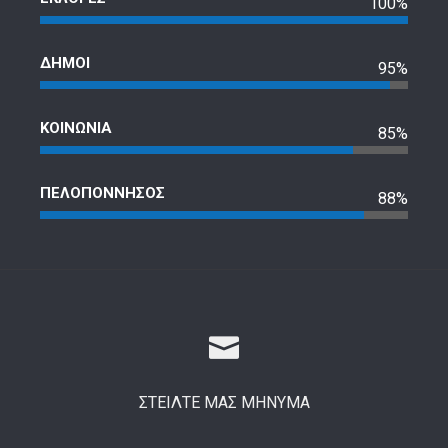
100%
ΔΗΜΟΙ
95%
ΚΟΙΝΩΝΙΑ
85%
ΠΕΛΟΠΟΝΝΗΣΟΣ
88%
ΣΤΕΙΛΤΕ ΜΑΣ ΜΗΝΥΜΑ