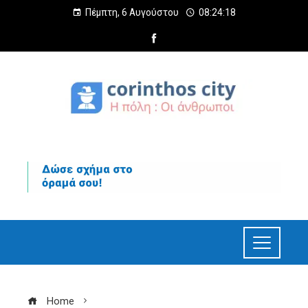
Πέμπτη, 6 Αυγούστου
08:24:19
Home