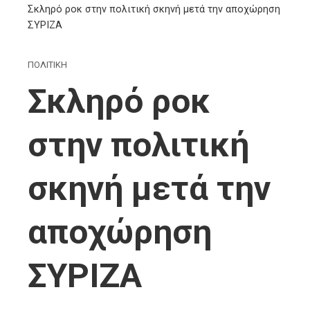
Σκληρό ροκ στην πολιτική σκηνή μετά την αποχώρηση
ΣΥΡΙΖΑ
ΠΟΛΙΤΙΚΗ
Σκληρό ροκ
στην πολιτική
σκηνή μετά την
αποχώρηση
ΣΥΡΙΖΑ