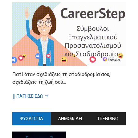
Γιατί όταν σχεδιάζεις τη σταδιοδρομία σου,
σχεδιάζεις τη ζωή σου...
║ ΠΑΤΗΣΕ ΕΔΩ
ΨΥΧΑΓΩΓΙΑ
ΔΗΜΟΦΙΛΗ
TRENDING