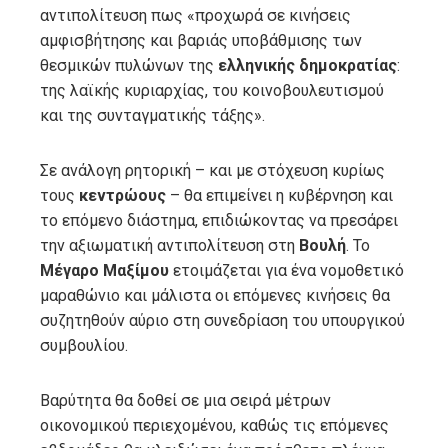
αντιπολίτευση πως «προχωρά σε κινήσεις
αμφισβήτησης και βαριάς υποβάθμισης των
θεσμικών πυλώνων της
ελληνικής
δημοκρατίας
:
της λαϊκής κυριαρχίας, του κοινοβουλευτισμού
και της συνταγματικής τάξης».
Σε ανάλογη ρητορική – και με στόχευση κυρίως
τους
κεντρώους
– θα επιμείνει η κυβέρνηση και
το επόμενο διάστημα, επιδιώκοντας να πρεσάρει
την αξιωματική αντιπολίτευση στη
Βουλή
. Το
Μέγαρο
Μαξίμου
ετοιμάζεται για ένα νομοθετικό
μαραθώνιο και μάλιστα οι επόμενες κινήσεις θα
συζητηθούν αύριο στη συνεδρίαση του υπουργικού
συμβουλίου.
Βαρύτητα θα δοθεί σε μια σειρά μέτρων
οικονομικού περιεχομένου, καθώς τις επόμενες