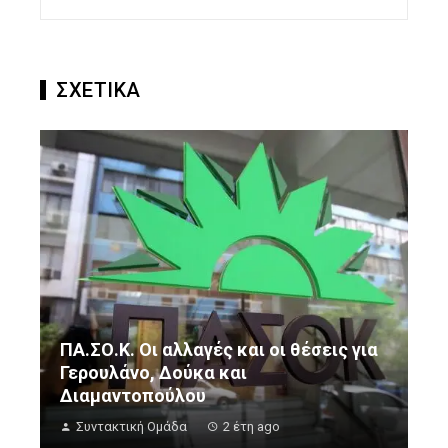
ΣΧΕΤΙΚΑ
ΠΑ.ΣΟ.Κ. Οι αλλαγές και οι θέσεις για
Γερουλάνο, Δούκα και
Διαμαντοπούλου
Συντακτική Ομάδα
2 έτη ago