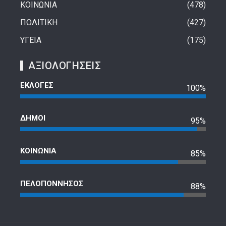
ΚΟΙΝΩΝΙΑ
478
ΠΟΛΙΤΙΚΗ
427
ΥΓΕΙΑ
175
ΑΞΙΟΛΟΓΗΣΕΙΣ
ΕΚΛΟΓΕΣ
100%
ΔΗΜΟΙ
95%
ΚΟΙΝΩΝΙΑ
85%
ΠΕΛΟΠΟΝΝΗΣΟΣ
88%