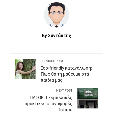
By Συντάκτης
PREVIOUS POST
Eco-friendly κατανάλωση:
Πώς θα τη μάθουμε στα
παιδιά μας;
NEXT POST
ΠΑΣΟΚ: Γκεμπελικές
πρακτικές οι αναφορές
Τσίπρα