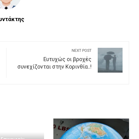
Συντάκτης
NEXT POST
Eυτυχώς οι βροχές
συνεχίζονται στην Κορινθία..!