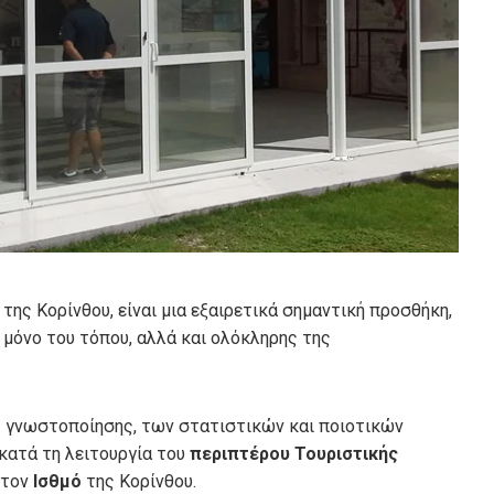
της Κορίνθου, είναι μια εξαιρετικά σημαντική προσθήκη,
ι μόνο του τόπου, αλλά και ολόκληρης της
ς γνωστοποίησης, των στατιστικών και ποιοτικών
κατά τη λειτουργία του
περιπτέρου Τουριστικής
στον
Ισθμό
της Κορίνθου.