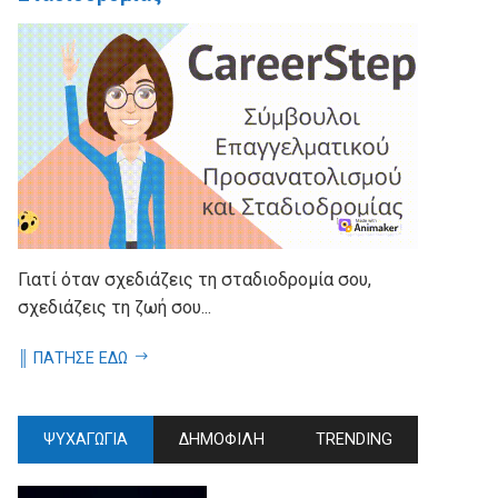
Γιατί όταν σχεδιάζεις τη σταδιοδρομία σου,
σχεδιάζεις τη ζωή σου...
║ ΠΑΤΗΣΕ ΕΔΩ
ΨΥΧΑΓΩΓΙΑ
ΔΗΜΟΦΙΛΗ
TRENDING