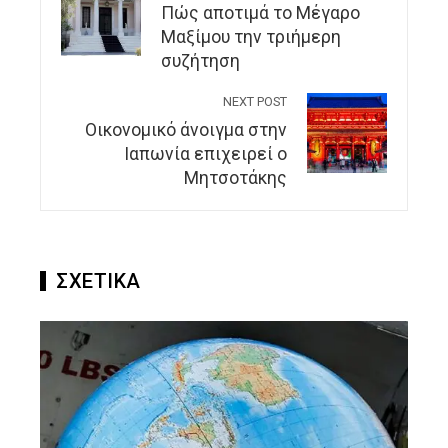
Πώς αποτιμά το Μέγαρο
Μαξίμου την τριήμερη
συζήτηση
NEXT POST
Οικονομικό άνοιγμα στην
Ιαπωνία επιχειρεί ο
Μητσοτάκης
ΣΧΕΤΙΚΑ