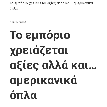
Το εμπόριο χρειάζεται αξίες αλλά και… αμερικανικά
όπλα
ΟΙΚΟΝΟΜΙΑ
Το εμπόριο
χρειάζεται
αξίες αλλά και…
αμερικανικά
όπλα