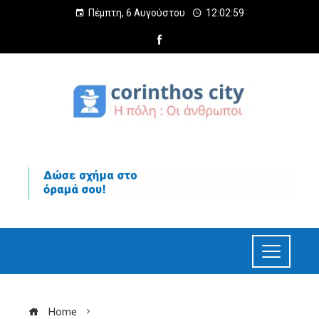
Πέμπτη, 6 Αυγούστου
12:03:00
Home