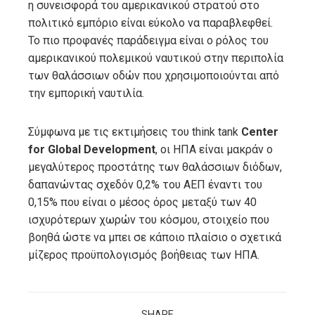
η συνεισφορά του αμερικανικού στρατού στο
πολιτικό εμπόριο είναι εύκολο να παραβλεφθεί.
Το πιο προφανές παράδειγμα είναι ο ρόλος του
αμερικανικού πολεμικού ναυτικού στην περιπολία
των θαλάσσιων οδών που χρησιμοποιούνται από
την εμπορική ναυτιλία.
Σύμφωνα με τις εκτιμήσεις του think tank
Center
for Global Development
, οι ΗΠΑ είναι μακράν ο
μεγαλύτερος προστάτης των θαλάσσιων διόδων,
δαπανώντας σχεδόν 0,2% του ΑΕΠ έναντι του
0,15% που είναι ο μέσος όρος μεταξύ των 40
ισχυρότερων χωρών του κόσμου, στοιχείο που
βοηθά ώστε να μπει σε κάποιο πλαίσιο ο σχετικά
μίζερος προϋπολογισμός βοήθειας των ΗΠΑ.
SHARE