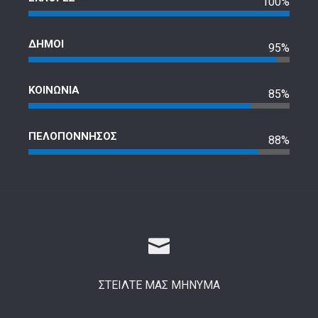
100%
ΔΗΜΟΙ
95%
ΚΟΙΝΩΝΙΑ
85%
ΠΕΛΟΠΟΝΝΗΣΟΣ
88%
ΣΤΕΙΛΤΕ ΜΑΣ ΜΗΝΥΜΑ