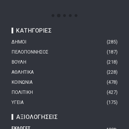
ΚΑΤΗΓΟΡΙΕΣ
ΔΗΜΟΙ
285
ΠΕΛΟΠΟΝΝΗΣΟΣ
187
ΒΟΥΛΗ
218
ΑΘΛΗΤΙΚΑ
228
ΚΟΙΝΩΝΙΑ
478
ΠΟΛΙΤΙΚΗ
427
ΥΓΕΙΑ
175
ΑΞΙΟΛΟΓΗΣΕΙΣ
ΕΚΛΟΓΕΣ