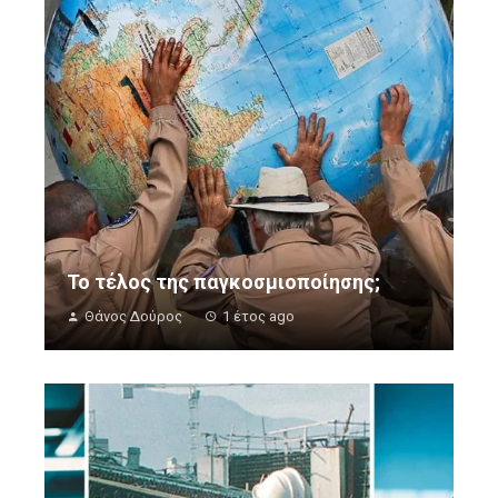
Το τέλος της παγκοσμιοποίησης;
Θάνος Δούρος
1 έτος ago