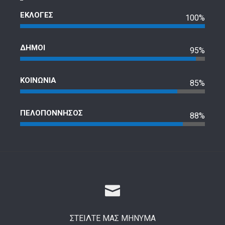
ΕΚΛΟΓΕΣ
100%
ΔΗΜΟΙ
95%
ΚΟΙΝΩΝΙΑ
85%
ΠΕΛΟΠΟΝΝΗΣΟΣ
88%
ΣΤΕΙΛΤΕ ΜΑΣ ΜΗΝΥΜΑ