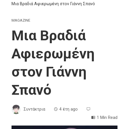
Μια Βραδιά Αφιερωμένη στον Γιάννη Σπανό
MAGAZINE
Μια Βραδιά
Αφιερωμένη
στον Γιάννη
Σπανό
Συντάκτρια
4 έτη ago
1 Min Read