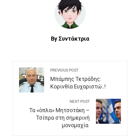
By Συντάκτρια
PREVIOUS POST
Μπάμπης Τετράδης:
Κορινθία Ευχαριστώ..!
NEXT POST
Τα «όπλα» Μητσοτάκη –
Τσίπρα στη σημερινή
μονομαχία