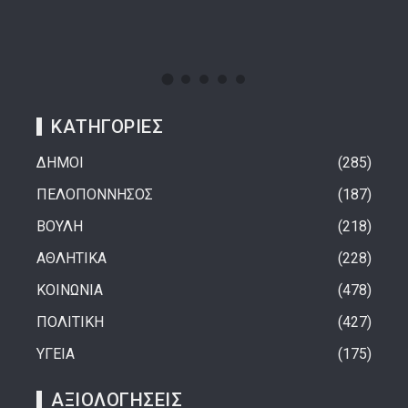
ΚΑΤΗΓΟΡΙΕΣ
ΔΗΜΟΙ
285
ΠΕΛΟΠΟΝΝΗΣΟΣ
187
ΒΟΥΛΗ
218
ΑΘΛΗΤΙΚΑ
228
ΚΟΙΝΩΝΙΑ
478
ΠΟΛΙΤΙΚΗ
427
ΥΓΕΙΑ
175
ΑΞΙΟΛΟΓΗΣΕΙΣ