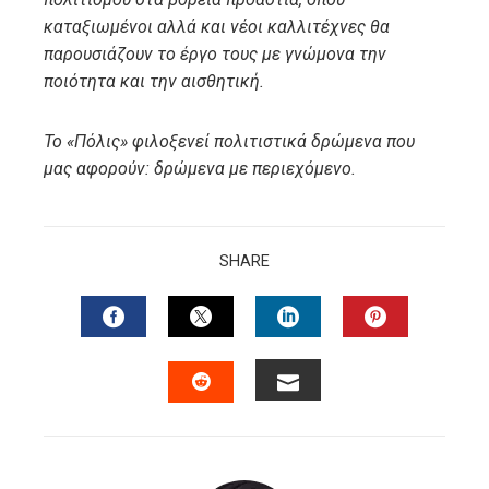
καταξιωμένοι αλλά και νέοι καλλιτέχνες θα
παρουσιάζουν το έργο τους με γνώμονα την
ποιότητα και την αισθητική.
Το «Πόλις» φιλοξενεί πολιτιστικά δρώμενα που
μας αφορούν: δρώμενα με περιεχόμενο.
SHARE
FACEBOOK
TWITTER
LINKEDIN
PINTERES
EMAIL
STUMBLEUPON