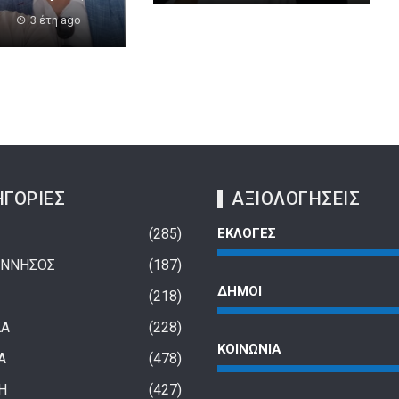
3 έτη ago
ΓΟΡΙΕΣ
ΑΞΙΟΛΟΓΗΣΕΙΣ
285
ΕΚΛΟΓΕΣ
ΝΝΗΣΟΣ
187
ΔΗΜΟΙ
218
ΚΑ
228
ΚΟΙΝΩΝΙΑ
Α
478
Η
427