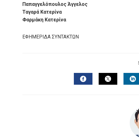
Παπαγγελόπουλος Άγγελος
Ταγαρά Κατερίνα
Φαρμάκη Κατερίνα
ΕΦΗΜΕΡΙΔΑ ΣΥΝΤΑΚΤΩΝ
FACEBOOK
TWITTER
L