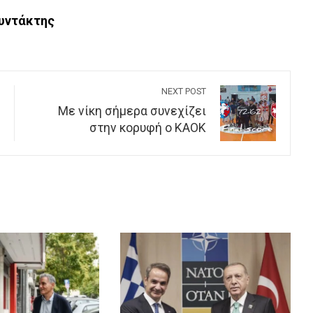
Συντάκτης
NEXT POST
Mε νίκη σήμερα συνεχίζει
στην κορυφή ο ΚΑΟΚ