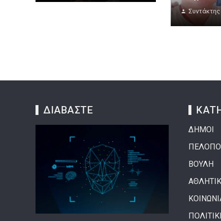
Συντάκτης
ΔΙΑΒΑΣΤΕ
ΚΑΤΗ
ΔΗΜΟΙ
ΠΕΛΟΠΟ
ΒΟΥΛΗ
ΑΘΛΗΤΙ
ΚΟΙΝΩΝΙ
ΠΟΛΙΤΙΚ