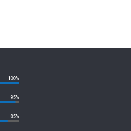
100%
95%
85%