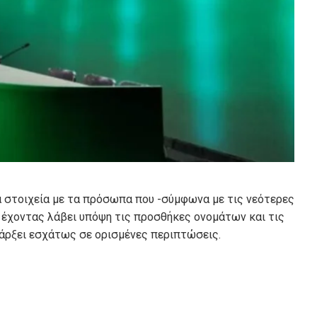
να στοιχεία με τα πρόσωπα που -σύμφωνα με τις νεότερες
 έχοντας λάβει υπόψη τις προσθήκες ονομάτων και τις
άρξει εσχάτως σε ορισμένες περιπτώσεις.