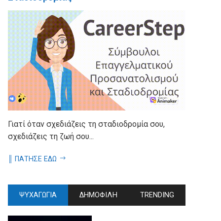
Γιατί όταν σχεδιάζεις τη σταδιοδρομία σου,
σχεδιάζεις τη ζωή σου...
║ ΠΑΤΗΣΕ ΕΔΩ
ΨΥΧΑΓΩΓΙΑ
ΔΗΜΟΦΙΛΗ
TRENDING